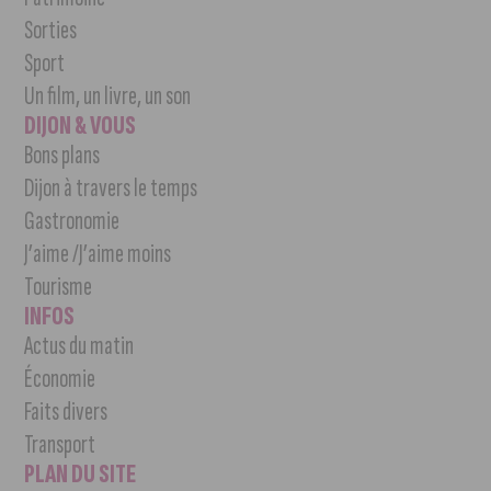
Sorties
Sport
Un film, un livre, un son
DIJON & VOUS
Bons plans
Dijon à travers le temps
Gastronomie
J’aime /J’aime moins
Tourisme
INFOS
Actus du matin
Économie
Faits divers
Transport
PLAN DU SITE