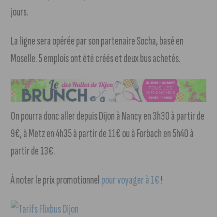
jours.
La ligne sera opérée par son partenaire Socha, basé en
Moselle. 5 emplois ont été créés et deux bus achetés.
On pourra donc aller depuis Dijon à Nancy en 3h30 à partir de
9€, à Metz en 4h35 à partir de 11€ ou à Forbach en 5h40 à
partir de 13€.
À noter le prix promotionnel
pour voyager à 1€
!