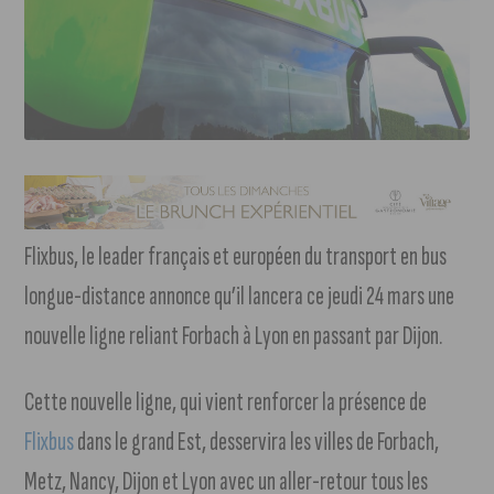
Flixbus, le leader français et européen du transport en bus
longue-distance annonce qu’il lancera ce jeudi 24 mars une
nouvelle ligne reliant Forbach à Lyon en passant par Dijon.
Cette nouvelle ligne, qui vient renforcer la présence de
Flixbus
dans le grand Est, desservira les villes de Forbach,
Metz, Nancy, Dijon et Lyon avec un aller-retour tous les