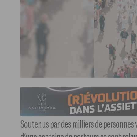
Soutenus par des milliers de personnes v