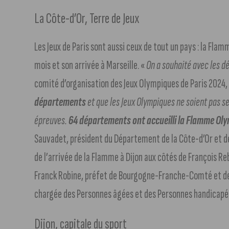
La Côte-d’Or, Terre de Jeux
Les Jeux de Paris sont aussi ceux de tout un pays : la Fl
mois et son arrivée à Marseille. «
On a souhaité avec les 
comité d’organisation des Jeux Olympiques de Paris 2024, 
départements
et que les Jeux Olympiques ne soient pas se
épreuves.
64 départements ont accueilli la Flamme Oly
Sauvadet, président du Département de la Côte-d’Or et d
de l’arrivée de la Flamme à Dijon aux côtés de François R
Franck Robine, préfet de Bourgogne-Franche-Comté et de 
chargée des Personnes âgées et des Personnes handicapé
Dijon, capitale du sport