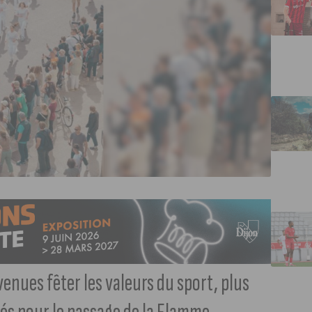
enues fêter les valeurs du sport, plus