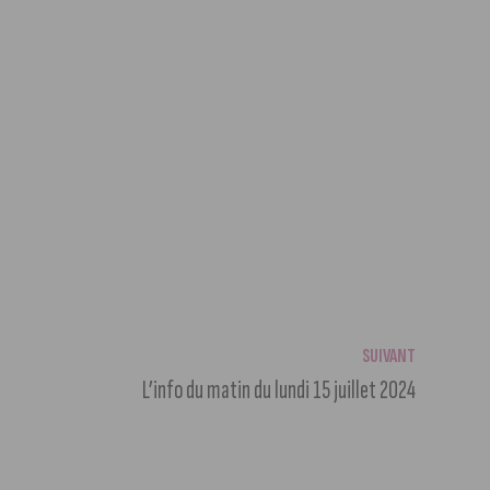
SUIVANT
L’info du matin du lundi 15 juillet 2024