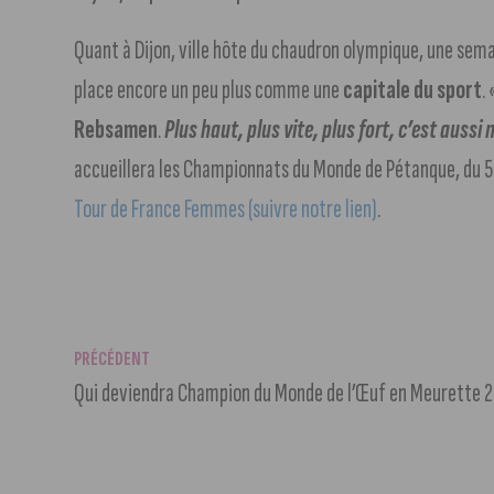
Quant à Dijon, ville hôte du chaudron olympique, une semai
place encore un peu plus comme une
capitale du sport
.
Rebsamen
.
Plus haut, plus vite, plus fort, c’est aussi 
accueillera les Championnats du Monde de Pétanque, du 5
Tour de France Femmes (suivre notre lien)
.
PRÉCÉDENT
Qui deviendra Champion du Monde de l’Œuf en Meurette 2