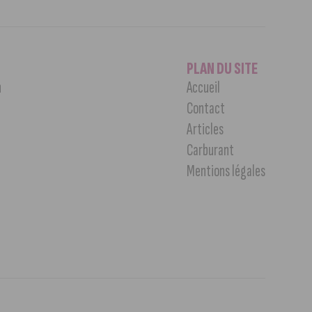
PLAN DU SITE
n
Accueil
Contact
Articles
Carburant
Mentions légales