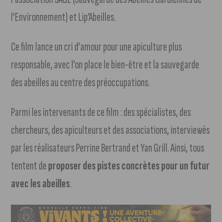
l’Environnement) et Lip’Abeilles.
Ce film lance un cri d’amour pour une apiculture plus
responsable, avec l’on place le bien-être et la sauvegarde
des abeilles au centre des préoccupations.
Parmi les intervenants de ce film : des spécialistes, des
chercheurs, des apiculteurs et des associations, interviewés
par les réalisateurs Perrine Bertrand et Yan Grill. Ainsi, tous
tentent de
proposer des pistes concrètes pour un futur
avec les abeilles
.