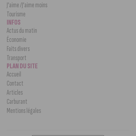
J’aime /J’aime moins
Tourisme
INFOS
Actus du matin
Économie
Faits divers
Transport
PLAN DU SITE
Accueil
Contact
Articles
Carburant
Mentions légales