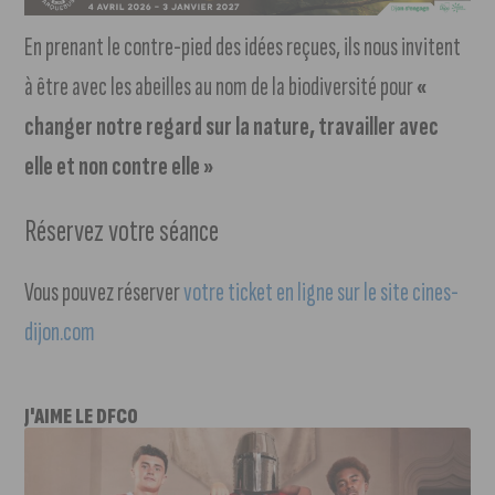
En prenant le contre-pied des idées reçues, ils nous invitent
à être avec les abeilles au nom de la biodiversité pour
«
changer notre regard sur la nature, travailler avec
elle et non contre elle »
Réservez votre séance
Vous pouvez réserver
votre ticket en ligne sur le site cines-
dijon.com
J'AIME LE DFCO