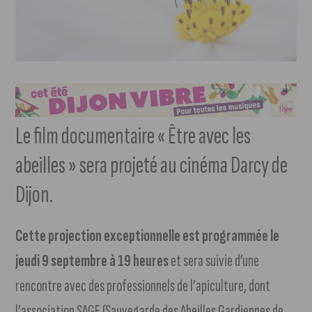
Le film documentaire « Être avec les
abeilles » sera projeté au cinéma Darcy de
Dijon.
Cette projection exceptionnelle est programmée le
jeudi 9 septembre à 19 heures
et sera suivie d’une
rencontre avec des professionnels de l’apiculture, dont
l’association SAGE (Sauvegarde des Abeilles Gardiennes de