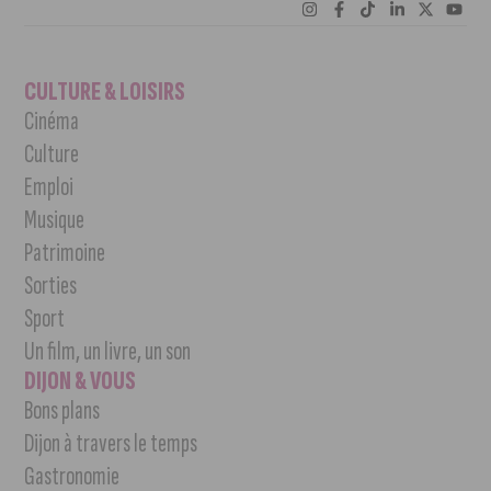
CULTURE & LOISIRS
Cinéma
Culture
Emploi
Musique
Patrimoine
Sorties
Sport
Un film, un livre, un son
DIJON & VOUS
Bons plans
Dijon à travers le temps
Gastronomie