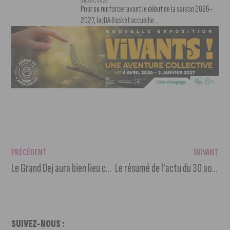
3 AOÛT, 2026
Pour se renforcer avant le début de la saison 2026-
2027, la JDA Basket accueille...
PRÉCÉDENT
SUIVANT
Le Grand Dej aura bien lieu cette année !
Le résumé de l’actu du 30 août au 5 septembre
SUIVEZ-NOUS :