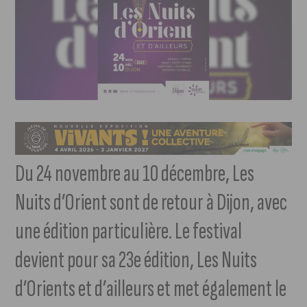
Du 24 novembre au 10 décembre, Les
Nuits d’Orient sont de retour à Dijon, avec
une édition particulière. Le festival
devient pour sa 23e édition, Les Nuits
d’Orients et d’ailleurs et met également le