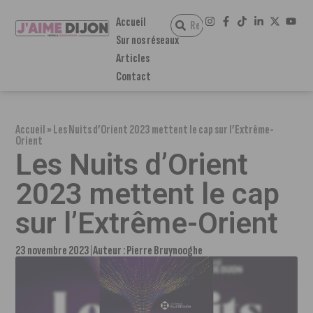
Accueil
Sur nos réseaux
Articles
Contact
Accueil
»
Les Nuits d’Orient 2023 mettent le cap sur l’Extrême-
Orient
Les Nuits d’Orient
2023 mettent le cap
sur l’Extrême-Orient
23 novembre 2023
Auteur :
Pierre Bruynooghe