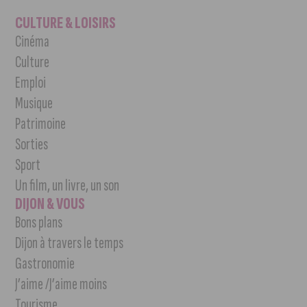
CULTURE & LOISIRS
Cinéma
Culture
Emploi
Musique
Patrimoine
Sorties
Sport
Un film, un livre, un son
DIJON & VOUS
Bons plans
Dijon à travers le temps
Gastronomie
J’aime /J’aime moins
Tourisme