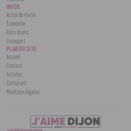
INFOS
Actus du matin
Économie
Faits divers
Transport
PLAN DU SITE
Accueil
Contact
Articles
Carburant
Mentions légales