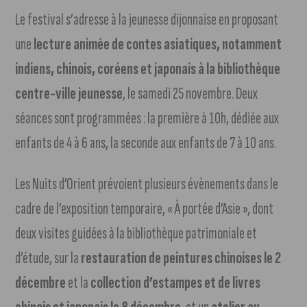
Le festival s’adresse à la jeunesse dijonnaise en proposant
une
lecture animée de contes asiatiques, notamment
indiens, chinois, coréens et japonais à la bibliothèque
centre-ville jeunesse
, le samedi 25 novembre. Deux
séances sont programmées : la première à 10h, dédiée aux
enfants de 4 à 6 ans, la seconde aux enfants de 7 à 10 ans.
Les Nuits d’Orient prévoient plusieurs évènements dans le
cadre de l’exposition temporaire, « À portée d’Asie », dont
deux visites guidées à la bibliothèque patrimoniale et
d’étude, sur la
restauration de peintures chinoises le 2
décembre
et la
collection d’estampes et de livres