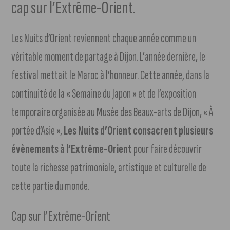
cap sur l’Extrême-Orient.
Les Nuits d’Orient reviennent chaque année comme un
véritable moment de partage à Dijon. L’année dernière, le
festival mettait le Maroc à l’honneur. Cette année, dans la
continuité de la « Semaine du Japon » et de l’exposition
temporaire organisée au Musée des Beaux-arts de Dijon, « À
portée d’Asie »,
Les Nuits d’Orient consacrent plusieurs
évènements à l’Extrême-Orient
pour faire découvrir
toute la richesse patrimoniale, artistique et culturelle de
cette partie du monde.
Cap sur l’Extrême-Orient