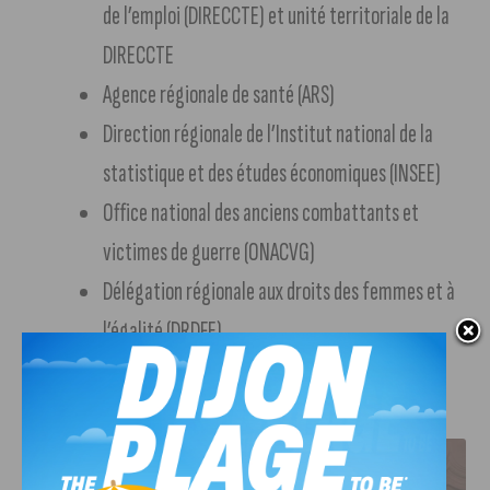
de l’emploi (DIRECCTE) et unité territoriale de la
DIRECCTE
Agence régionale de santé (ARS)
Direction régionale de l’Institut national de la
statistique et des études économiques (INSEE)
Office national des anciens combattants et
victimes de guerre (ONACVG)
Délégation régionale aux droits des femmes et à
l’égalité (DRDFE)
J'AIME LE DFCO