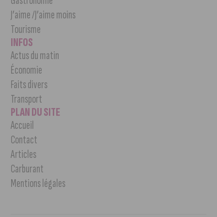
Gastronomie
J’aime /J’aime moins
Tourisme
INFOS
Actus du matin
Économie
Faits divers
Transport
PLAN DU SITE
Accueil
Contact
Articles
Carburant
Mentions légales