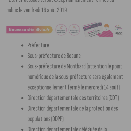
public le vendredi 16 août 2019.
Préfecture
Sous-préfecture de Beaune
Sous-préfecture de Montbard (attention le point
numérique de la sous-préfecture sera également
exceptionnellement fermé le mercredi 14 août)
Direction départementale des territoires (DDT)
Direction départementale de la protection des
populations (DDPP)
Direction départementale déléguée de la