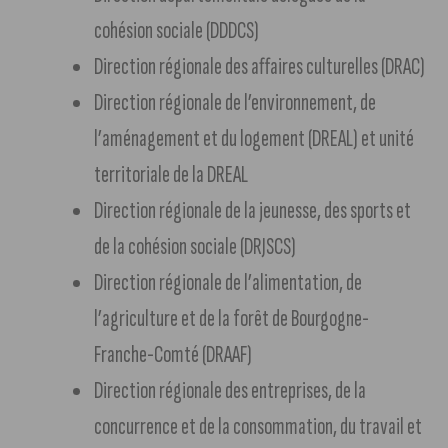
cohésion sociale (DDDCS)
Direction régionale des affaires culturelles (DRAC)
Direction régionale de l’environnement, de
l’aménagement et du logement (DREAL) et unité
territoriale de la DREAL
Direction régionale de la jeunesse, des sports et
de la cohésion sociale (DRJSCS)
Direction régionale de l’alimentation, de
l’agriculture et de la forêt de Bourgogne-
Franche-Comté (DRAAF)
Direction régionale des entreprises, de la
concurrence et de la consommation, du travail et