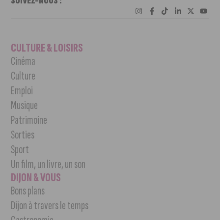
SUIVEZ-NOUS :
CULTURE & LOISIRS
Cinéma
Culture
Emploi
Musique
Patrimoine
Sorties
Sport
Un film, un livre, un son
DIJON & VOUS
Bons plans
Dijon à travers le temps