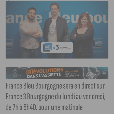
France Bleu Bourgogne sera en direct sur
France 3 Bourgogne du lundi au vendredi,
de 7h à 8h40, pour une matinale