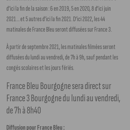
d’ici la fin de la saison : 6 en 2019, 5 en 2020, 8 d’ici juin
2021… et 5 autres d’ici la fin 2021. D’ici 2022, les 44
matinales de France Bleu seront diffusées sur France 3.
À partir de septembre 2021, les matinales filmées seront
diffusées du lundi au vendredi, de 7h à 9h, sauf pendant les
congés scolaires et les jours fériés.
France Bleu Bourgogne sera direct sur
France 3 Bourgogne du lundi au vendredi,
de 7h à 8h40
Diffusion pour France Bleu :