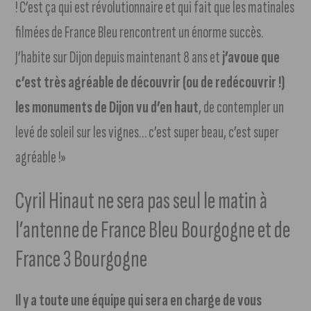
! C’est ça qui est révolutionnaire et qui fait que les matinales
filmées de France Bleu rencontrent un énorme succès.
J’habite sur Dijon depuis maintenant 8 ans et
j’avoue que
c’est très agréable de découvrir (ou de redécouvrir !)
les monuments de Dijon vu d’en haut
, de contempler un
levé de soleil sur les vignes… c’est super beau, c’est super
agréable !»
Cyril Hinaut ne sera pas seul le matin à
l’antenne de France Bleu Bourgogne et de
France 3 Bourgogne
Il y a toute une équipe qui sera en charge de vous