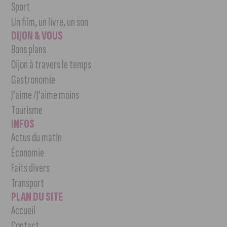
Sport
Un film, un livre, un son
DIJON & VOUS
Bons plans
Dijon à travers le temps
Gastronomie
J’aime /J’aime moins
Tourisme
INFOS
Actus du matin
Économie
Faits divers
Transport
PLAN DU SITE
Accueil
Contact