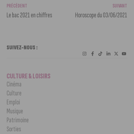
PRÉCÉDENT
SUIVANT
Le bac 2021 en chiffres
Horoscope du 03/06/2021
SUIVEZ-NOUS :
CULTURE & LOISIRS
Cinéma
Culture
Emploi
Musique
Patrimoine
Sorties