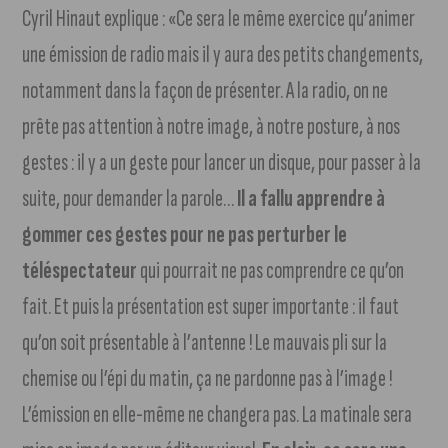
Cyril Hinaut explique : «Ce sera le même exercice qu’animer
une émission de radio mais il y aura des petits changements,
notamment dans la façon de présenter. A la radio, on ne
prête pas attention à notre image, à notre posture, à nos
gestes : il y a un geste pour lancer un disque, pour passer à la
suite, pour demander la parole…
Il a fallu apprendre à
gommer ces gestes pour ne pas perturber le
téléspectateur
qui pourrait ne pas comprendre ce qu’on
fait. Et puis la présentation est super importante : il faut
qu’on soit présentable à l’antenne ! Le mauvais pli sur la
chemise ou l’épi du matin, ça ne pardonne pas à l’image !
L’émission en elle-même ne changera pas. La matinale sera