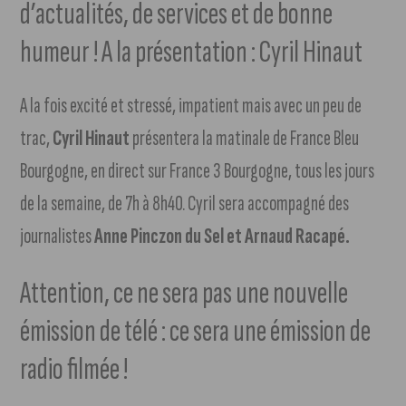
d’actualités, de services et de bonne
humeur ! A la présentation : Cyril Hinaut
A la fois excité et stressé, impatient mais avec un peu de
trac,
Cyril Hinaut
présentera la matinale de France Bleu
Bourgogne, en direct sur France 3 Bourgogne, tous les jours
de la semaine, de 7h à 8h40. Cyril sera accompagné des
journalistes
Anne Pinczon du Sel et Arnaud Racapé.
Attention, ce ne sera pas une nouvelle
émission de télé : ce sera une émission de
radio filmée !