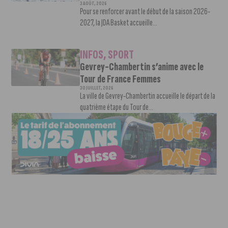
3 AOÛT, 2026
Pour se renforcer avant le début de la saison 2026-
2027, la JDA Basket accueille...
INFOS
,
SPORT
Gevrey-Chambertin s’anime avec le
Tour de France Femmes
30 JUILLET, 2026
La ville de Gevrey-Chambertin accueille le départ de la
quatrième étape du Tour de...