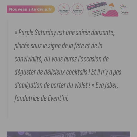
« Purple Saturday est une soirée dansante,
placée sous le signe de la fête et de la
convivialité, où vous aurez l’occasion de
déguster de délicieux cocktails ! Et il n’y a pas
d’obligation de porter du violet ! » Eva Jaber,
fondatrice de Event’hi.