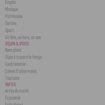
Emploi
Musique
Patrimoine
Sorties
Sport
Un film, un livre, un son
DIJON & VOUS
Bons plans
Dijon à travers le temps
Gastronomie
J’aime /J’aime moins
Tourisme
INFOS
Actus du matin
Économie
Faits divers