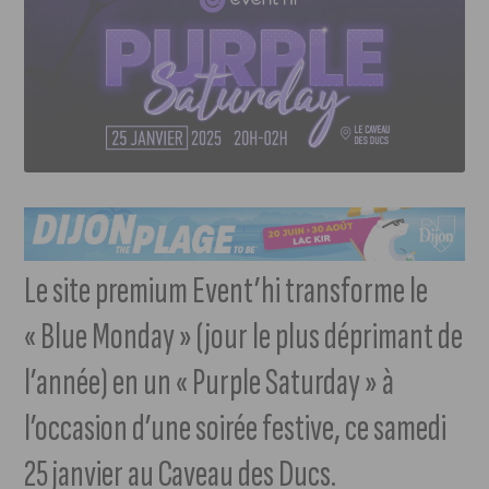
Le site premium Event’hi transforme le
« Blue Monday » (jour le plus déprimant de
l’année) en un « Purple Saturday » à
l’occasion d’une soirée festive, ce samedi
25 janvier au Caveau des Ducs.