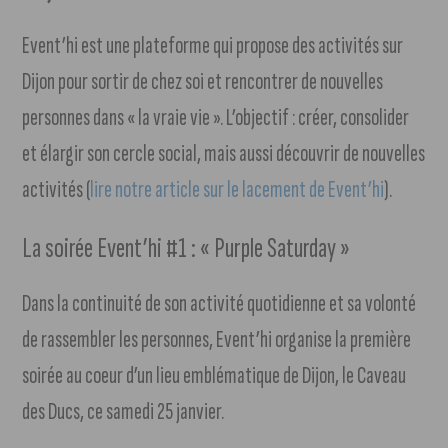
Event’hi est une plateforme qui propose des activités sur
Dijon pour sortir de chez soi et rencontrer de nouvelles
personnes dans « la vraie vie ». L’objectif : créer, consolider
et élargir son cercle social, mais aussi découvrir de nouvelles
activités (
lire notre article sur le lacement de Event’hi
).
La soirée Event’hi #1 : « Purple Saturday »
Dans la continuité de son activité quotidienne et sa volonté
de rassembler les personnes, Event’hi organise la première
soirée au coeur d’un lieu emblématique de Dijon, le Caveau
des Ducs, ce samedi 25 janvier.