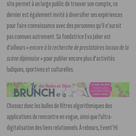
site permet à un large public de trouver son compte, ce
dernier est également invité à diversifier ses expériences
pour faire connaissance avec des personnes qu’il n’aurait
pas connues autrement. Sa fondatrice Eva Jaber est
d’ailleurs «
encore à la recherche de prestataires locaux de la
scène dijonnaise
» pour publier encore plus d’activités
ludiques, sportives et culturelles.
Chassez donc les bulles de filtres algorithmiques des
applications de rencontre en vogue, ainsi que l’ultra-
digitalisation des liens relationnels. À rebours, Event’Hi