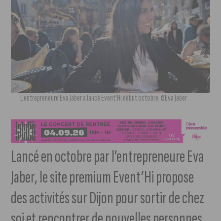
L'entrepreneure Eva Jaber a lancé Event'Hi début octobre. ©Eva Jaber
Lancé en octobre par l’entrepreneure Eva
Jaber, le site premium Event’Hi propose
des activités sur Dijon pour sortir de chez
soi et rencontrer de nouvelles personnes