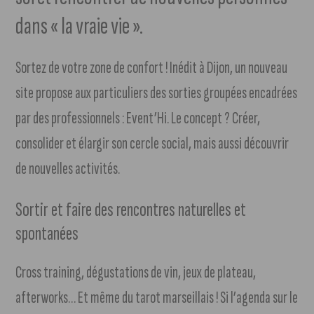
dans « la vraie vie ».
Sortez de votre zone de confort ! Inédit à Dijon, un nouveau
site propose aux particuliers des sorties groupées encadrées
par des professionnels : Event’Hi. Le concept ? Créer,
consolider et élargir son cercle social, mais aussi découvrir
de nouvelles activités.
Sortir et faire des rencontres naturelles et
spontanées
Cross training, dégustations de vin, jeux de plateau,
afterworks… Et même du tarot marseillais ! Si l’agenda sur le