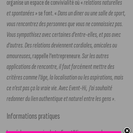
organise un espace de convivialité où «
relations naturelles
et spontanées »
se font. «
Dans un diner ou une salle de sport,
vous rencontrez des personnes que vous ne connaissiez pas.
Vous sympathisez avec certaines d’entre-elles, et pas avec
d’autres. Des relations deviennent cordiales, amicales ou
amoureuses
, rappelle l’entrepreneure.
Sur les autres
applications de rencontre, il faut forcément mettre des
critères comme l’âge, la localisation ou les aspirations, mais
ce n’est pas ça la vraie vie. Avec Event-Hi, j’ai souhaité
redonner du lien authentique et naturel entre les gens »
.
Informations pratiques
Lancé dans sa version beta, Event’Hi proposera des