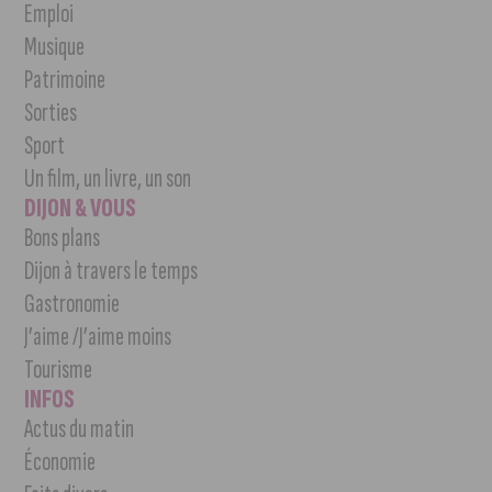
Emploi
Musique
Patrimoine
Sorties
Sport
Un film, un livre, un son
DIJON & VOUS
Bons plans
Dijon à travers le temps
Gastronomie
J’aime /J’aime moins
Tourisme
INFOS
Actus du matin
Économie