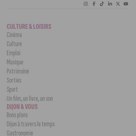
CULTURE & LOISIRS
Cinéma
Culture
Emploi
Musique
Patrimoine
Sorties
Sport
Un film, un livre, un son
DIJON & VOUS
Bons plans
Dijon à travers le temps
Gastronomie