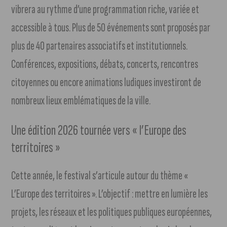
vibrera au rythme d’une programmation riche, variée et
accessible à tous. Plus de 50 événements sont proposés par
plus de 40 partenaires associatifs et institutionnels.
Conférences, expositions, débats, concerts, rencontres
citoyennes ou encore animations ludiques investiront de
nombreux lieux emblématiques de la ville.
Une édition 2026 tournée vers « l’Europe des
territoires »
Cette année, le festival s’articule autour du thème «
L’Europe des territoires ». L’objectif : mettre en lumière les
projets, les réseaux et les politiques publiques européennes,