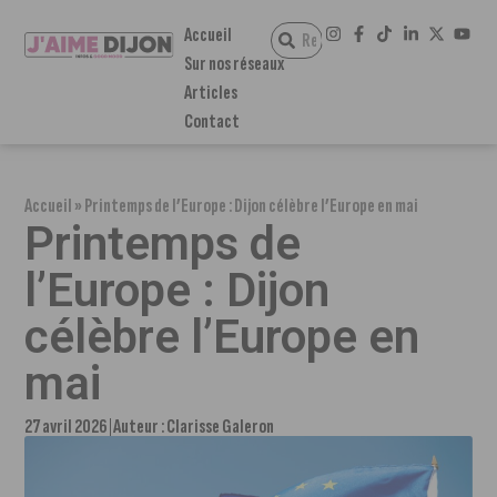
Accueil
Sur nos réseaux
Articles
Contact
Accueil
»
Printemps de l’Europe : Dijon célèbre l’Europe en mai
Printemps de
l’Europe : Dijon
célèbre l’Europe en
mai
27 avril 2026
Auteur :
Clarisse Galeron