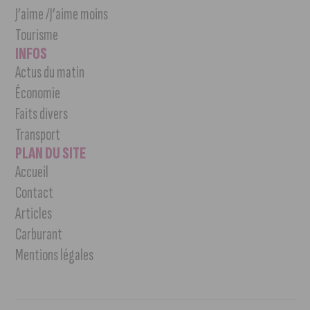
J’aime /J’aime moins
Tourisme
INFOS
Actus du matin
Économie
Faits divers
Transport
PLAN DU SITE
Accueil
Contact
Articles
Carburant
Mentions légales