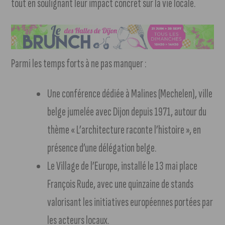
tout en soulignant leur impact concret sur la vie locale.
Parmi les temps forts à ne pas manquer :
Une conférence dédiée à Malines (Mechelen), ville
belge jumelée avec Dijon depuis 1971, autour du
thème « L’architecture raconte l’histoire », en
présence d’une délégation belge.
Le Village de l’Europe, installé le 13 mai place
François Rude, avec une quinzaine de stands
valorisant les initiatives européennes portées par
les acteurs locaux.