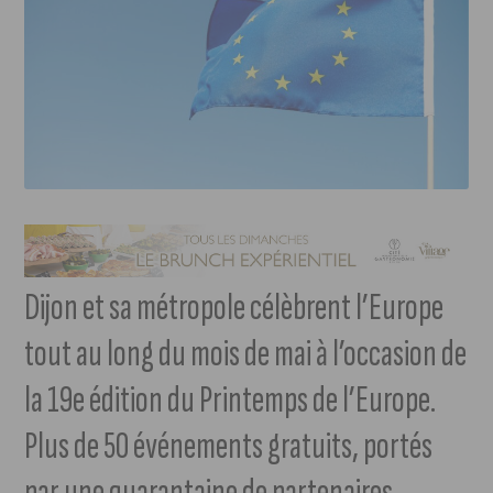
Dijon et sa métropole célèbrent l’Europe
tout au long du mois de mai à l’occasion de
la 19e édition du Printemps de l’Europe.
Plus de 50 événements gratuits, portés
par une quarantaine de partenaires,