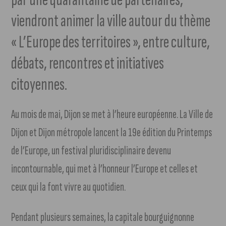
viendront animer la ville autour du thème
« L’Europe des territoires », entre culture,
débats, rencontres et initiatives
citoyennes.
Au mois de mai, Dijon se met à l’heure européenne. La Ville de
Dijon et Dijon métropole lancent la 19e édition du Printemps
de l’Europe, un festival pluridisciplinaire devenu
incontournable, qui met à l’honneur l’Europe et celles et
ceux qui la font vivre au quotidien.
Pendant plusieurs semaines, la capitale bourguignonne