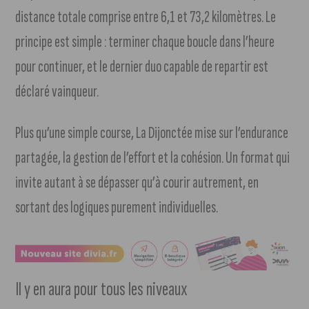
distance totale comprise entre 6,1 et 73,2 kilomètres. Le
principe est simple : terminer chaque boucle dans l’heure
pour continuer, et le dernier duo capable de repartir est
déclaré vainqueur.
Plus qu’une simple course, La Dijonctée mise sur l’endurance
partagée, la gestion de l’effort et la cohésion. Un format qui
invite autant à se dépasser qu’à courir autrement, en
sortant des logiques purement individuelles.
Il y en aura pour tous les niveaux