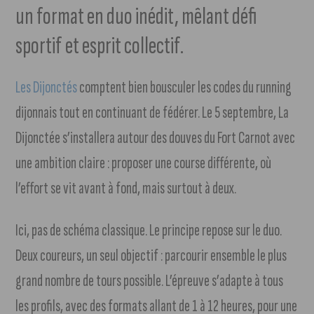
un format en duo inédit, mêlant défi
sportif et esprit collectif.
Les Dijonctés
comptent bien bousculer les codes du running
dijonnais tout en continuant de fédérer. Le 5 septembre, La
Dijonctée s’installera autour des douves du Fort Carnot avec
une ambition claire : proposer une course différente, où
l’effort se vit avant à fond, mais surtout à deux.
Ici, pas de schéma classique. Le principe repose sur le duo.
Deux coureurs, un seul objectif : parcourir ensemble le plus
grand nombre de tours possible. L’épreuve s’adapte à tous
les profils, avec des formats allant de 1 à 12 heures, pour une