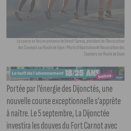
La course se fera en présence de Benoît Sureau, président de l’Association
des Coureurs sur Route de Dijon / Photo d’illustration © l’Association des
Coureurs sur Route de Dijon
Portée par l’énergie des Dijonctés, une
nouvelle course exceptionnelle s’apprête
à naître. Le 5 septembre, La Dijonctée
investira les douves du Fort Carnot avec