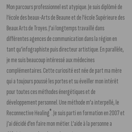
Mon parcours professionnel est atypique. Je suis diplômé de
l’école des beaux-Arts de Beaune et de l’école Supérieure des
Beaux Arts de Troyes. J’ai longtemps travaillé dans
différentes agences de communication dans la région en
tant qu’infographiste puis directeur artistique. En parallèle,
je me suis beaucoup intéressé aux médecines
complémentaires. Cette curiosité est née de part ma mère
qui a toujours poussé les portes et su éveiller mon intérêt
pour toutes ces méthodes énergétiques et de
développement personnel. Une méthode m’a interpellé, le
®
Reconnective Healing
. Je suis parti en formation en 2007 et
j’ai décidé d’en faire mon métier. L’aide à la personne a