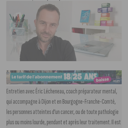
Entretien avec Éric Lécheneau, coach préparateur mental,
qui accompagne à Dijon et en Bourgogne-Franche-Comté,
les personnes atteintes d’un cancer, ou de toute pathologie
plus ou moins lourde, pendant et après leur traitement. Il est