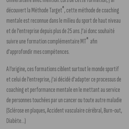
®
découvert la Méthode Target
, cette méthode de coaching
mentale est reconnue dans le milieu du sport de haut niveau
et de l’entreprise depuis plus de 25 ans. J’ai donc souhaité
®
suivre une formation complémentaire MT
afin
d’approfondir mes compétences.
A l’origine, ces formations ciblent surtout le monde sportif
et celui de l’entreprise, j’ai décidé d’adapter ce processus de
coaching et performance mentale en le mettant au service
de personnes touchées par un cancer ou toute autre maladie
(Sclérose en plaques, Accident vasculaire cérébral, Burn-out,
Diabète…)