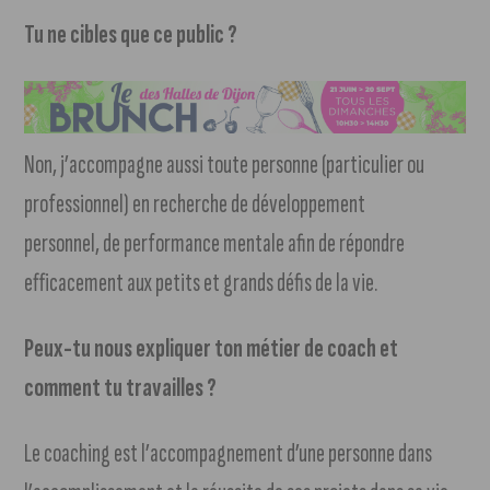
Tu ne cibles que ce public ?
Non, j’accompagne aussi toute personne (particulier ou
professionnel) en recherche de développement
personnel, de performance mentale afin de répondre
efficacement aux petits et grands défis de la vie.
Peux-tu nous expliquer ton métier de coach et
comment tu travailles ?
Le coaching est l’accompagnement d’une personne dans