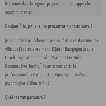
le premier dans la région à proposer une telle approche du
coaching mental.
Bonjour Éric, peux-tu te présenter en deux mots ?
Je m’appelle Eric Lécheneau, je suis né et je vis dans une jolie
ville que j’apprécie vraiment : Dijon en Bourgogne. Je suis
Coach préparateur mental et Praticien Certifié du
®
Reconnective Healing
. J’exerce mon activité
professionnelle à Fontaine-Les-Dijon aux cotés d’une
psychologue : Céline Da Rold.
Quel est ton parcours ?