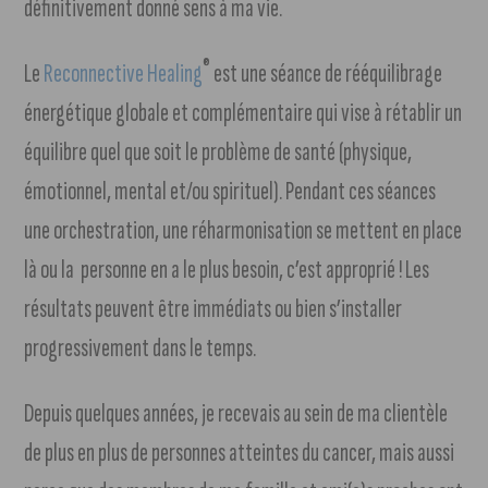
définitivement donné sens à ma vie.
®
Le
Reconnective Healing
est une séance de rééquilibrage
énergétique globale et complémentaire qui vise à rétablir un
équilibre quel que soit le problème de santé (physique,
émotionnel, mental et/ou spirituel). Pendant ces séances
une orchestration, une réharmonisation se mettent en place
là ou la personne en a le plus besoin, c’est approprié ! Les
résultats peuvent être immédiats ou bien s’installer
progressivement dans le temps.
Depuis quelques années, je recevais au sein de ma clientèle
de plus en plus de personnes atteintes du cancer, mais aussi