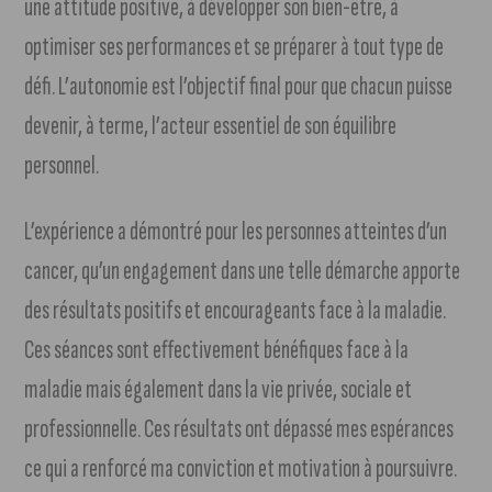
une attitude positive, à développer son bien-être, à
optimiser ses performances et se préparer à tout type de
défi. L’autonomie est l’objectif final pour que chacun puisse
devenir, à terme, l’acteur essentiel de son équilibre
personnel.
L’expérience a démontré pour les personnes atteintes d’un
cancer, qu’un engagement dans une telle démarche apporte
des résultats positifs et encourageants face à la maladie.
Ces séances sont effectivement bénéfiques face à la
maladie mais également dans la vie privée, sociale et
professionnelle. Ces résultats ont dépassé mes espérances
ce qui a renforcé ma conviction et motivation à poursuivre.