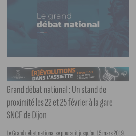
Grand débat national : Un stand de
proximité les 22 et 25 février à la gare
SNCF de Dijon
Le Grand débat national se poursuit jusqu’au 15 mars 2019.