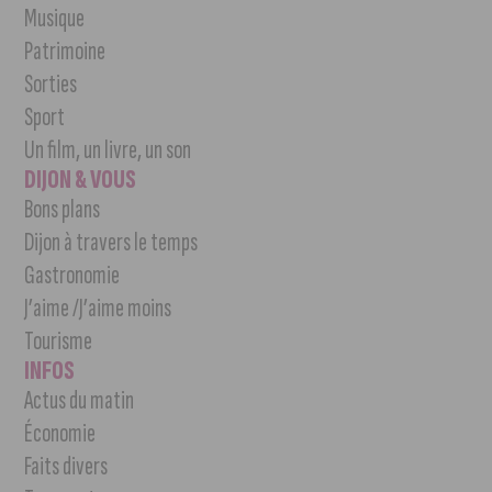
Musique
Patrimoine
Sorties
Sport
Un film, un livre, un son
DIJON & VOUS
Bons plans
Dijon à travers le temps
Gastronomie
J’aime /J’aime moins
Tourisme
INFOS
Actus du matin
Économie
Faits divers