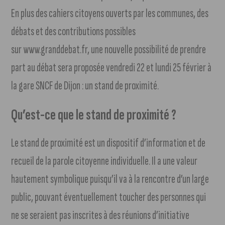
En plus des cahiers citoyens ouverts par les communes, des
débats et des contributions possibles
sur www.granddebat.fr, une nouvelle possibilité de prendre
part au débat sera proposée vendredi 22 et lundi 25 février à
la gare SNCF de Dijon : un stand de proximité.
Qu’est-ce que le stand de proximité ?
Le stand de proximité est un dispositif d’information et de
recueil de la parole citoyenne individuelle. Il a une valeur
hautement symbolique puisqu’il va à la rencontre d’un large
public, pouvant éventuellement toucher des personnes qui
ne se seraient pas inscrites à des réunions d’initiative