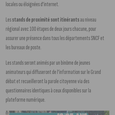
locales ou éloignées d’internet.
Les
stands de proximité sont itinérants
au niveau
régional avec 100 étapes de deux jours chacune, pour
assurer une présence dans tous les départements SNCF et
les bureaux de poste.
Les stands seront animés par un binôme de jeunes
animateurs qui diffuseront de l’information sur le Grand
débat et recueilleront la parole citoyenne via des
questionnaires identiques à ceux disponibles sur la
plateforme numérique.