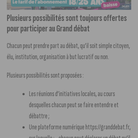
Plusieurs possibilités sont toujours offertes
pour participer au Grand débat
Chacun peut prendre part au débat, qu’il soit simple citoyen,
élu, institution, organisation à but lucratif ou non.
Plusieurs possibilités sont proposées :
Les réunions d’initiatives locales, au cours
desquelles chacun peut se faire entendre et
débattre ;
Une plateforme numérique https://granddebat.fr,