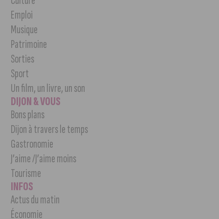
Culture
Emploi
Musique
Patrimoine
Sorties
Sport
Un film, un livre, un son
DIJON & VOUS
Bons plans
Dijon à travers le temps
Gastronomie
J’aime /J’aime moins
Tourisme
INFOS
Actus du matin
Économie