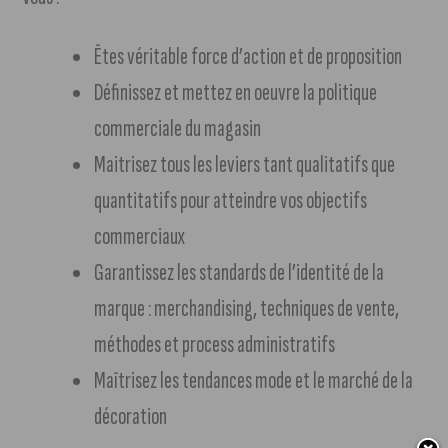
Êtes véritable force d’action et de proposition
Définissez et mettez en oeuvre la politique
commerciale du magasin
Maitrisez tous les leviers tant qualitatifs que
quantitatifs pour atteindre vos objectifs
commerciaux
Garantissez les standards de l’identité de la
marque : merchandising, techniques de vente,
méthodes et process administratifs
Maîtrisez les tendances mode et le marché de la
décoration