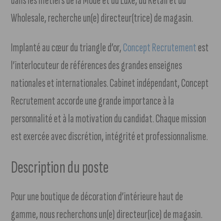
dans les métiers de la Mode et du Luxe, du Retail et du
Wholesale, recherche un(e) directeur(trice) de magasin.
Implanté au cœur du triangle d’or,
Concept Recrutement
est
l’interlocuteur de références des grandes enseignes
nationales et internationales. Cabinet indépendant, Concept
Recrutement accorde une grande importance à la
personnalité et à la motivation du candidat. Chaque mission
est exercée avec discrétion, intégrité et professionnalisme.
Description du poste
Pour une boutique de décoration d’intérieure haut de
gamme, nous recherchons un(e) directeur(ice) de magasin.