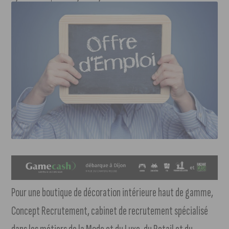
Pour une boutique de décoration intérieure haut de gamme,
Concept Recrutement, cabinet de recrutement spécialisé