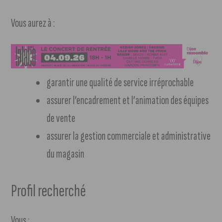
Vous aurez à :
garantir une qualité de service irréprochable
assurer l’encadrement et l’animation des équipes
de vente
assurer la gestion commerciale et administrative
du magasin
Profil recherché
Vous :