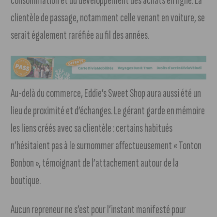
consommation et du développement des achats en ligne. La
clientèle de passage, notamment celle venant en voiture, se
serait également raréfiée au fil des années.
Au-delà du commerce, Eddie’s Sweet Shop aura aussi été un
lieu de proximité et d’échanges. Le gérant garde en mémoire
les liens créés avec sa clientèle : certains habitués
n’hésitaient pas à le surnommer affectueusement « Tonton
Bonbon », témoignant de l’attachement autour de la
boutique.
Aucun repreneur ne s’est pour l’instant manifesté pour