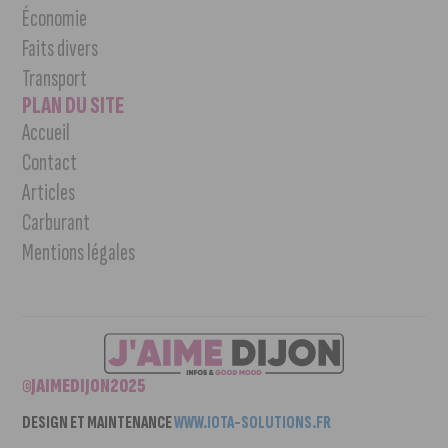
Économie
Faits divers
Transport
PLAN DU SITE
Accueil
Contact
Articles
Carburant
Mentions légales
©JAIMEDIJON2025
DESIGN ET MAINTENANCE
WWW.IOTA-SOLUTIONS.FR