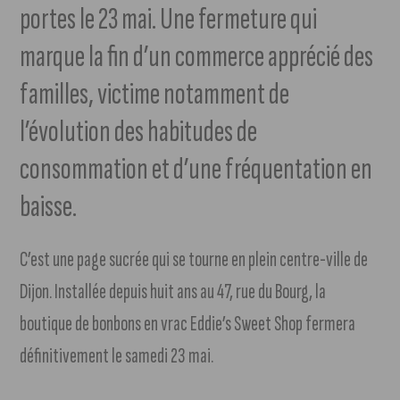
portes le 23 mai. Une fermeture qui
marque la fin d’un commerce apprécié des
familles, victime notamment de
l’évolution des habitudes de
consommation et d’une fréquentation en
baisse.
C’est une page sucrée qui se tourne en plein centre-ville de
Dijon. Installée depuis huit ans au 47, rue du Bourg, la
boutique de bonbons en vrac Eddie’s Sweet Shop fermera
définitivement le samedi 23 mai.