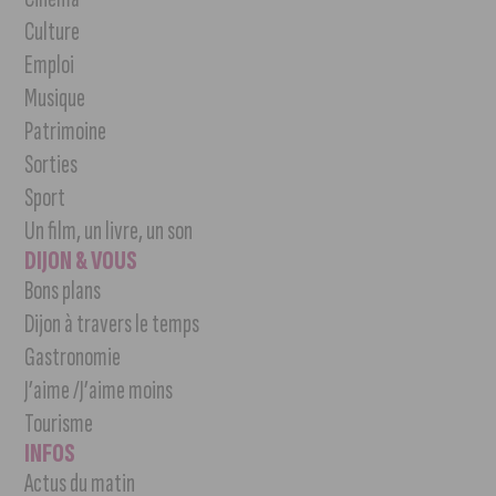
Culture
Emploi
Musique
Patrimoine
Sorties
Sport
Un film, un livre, un son
DIJON & VOUS
Bons plans
Dijon à travers le temps
Gastronomie
J’aime /J’aime moins
Tourisme
INFOS
Actus du matin