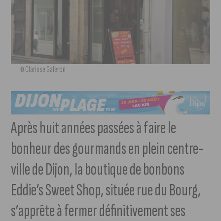
© Clarisse Galeron
Après huit années passées à faire le
bonheur des gourmands en plein centre-
ville de Dijon, la boutique de bonbons
Eddie’s Sweet Shop, située rue du Bourg,
s’apprête à fermer définitivement ses