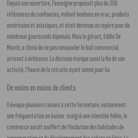
Depuis son ouverture, l’enseigne proposait plus de 350
références de confiseries, mêlant bonbons en vrac, produits
américains et asiatiques, et était devenue un repère pour de
nombreux gourmands dijonnais. Mais le gérant, Eddie De
March, a choisi de ne pas renouveler le bail commercial
arrivant à échéance. La décision marque aussi la fin de son
activité, l’heure de la retraite ayant sonné pour lui.
De moins en moins de clients
Il évoque plusieurs raisons à cette fermeture, notamment
une fréquentation en baisse : malgré une clientèle fidèle, le
commerce aurait souffert de l’évolution des habitudes de