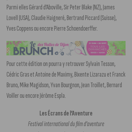
Parmi elles Gérard d’Aboville, Sir Peter Blake (NZ), James
Lovell (USA), Claudie Haigneré, Bertrand Piccard (Suisse),
Yves Coppens ou encore Pierre Schoendoerffer.
Pour cette édition on pourra y retrouver Sylvain Tesson,
Cédric Gras et Antoine de Maximy, Bixente Lizarazu et Franck
Bruno, Mike Magidson, Yvan Bourgnon, Jean Troillet, Bernard
Voiller ou encore Jérôme Espla.
Les Écrans de l’Aventure
Festival international du film d’aventure