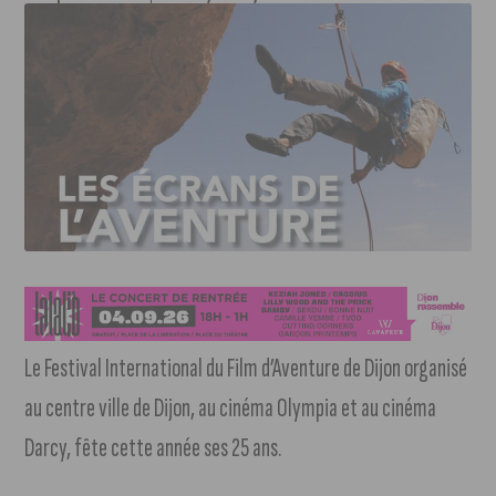
Le Festival International du Film d’Aventure de Dijon organisé
au centre ville de Dijon, au cinéma Olympia et au cinéma
Darcy, fête cette année ses 25 ans.