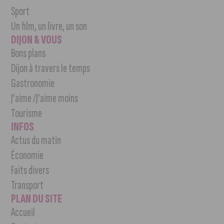
Sport
Un film, un livre, un son
DIJON & VOUS
Bons plans
Dijon à travers le temps
Gastronomie
J’aime /J’aime moins
Tourisme
INFOS
Actus du matin
Économie
Faits divers
Transport
PLAN DU SITE
Accueil