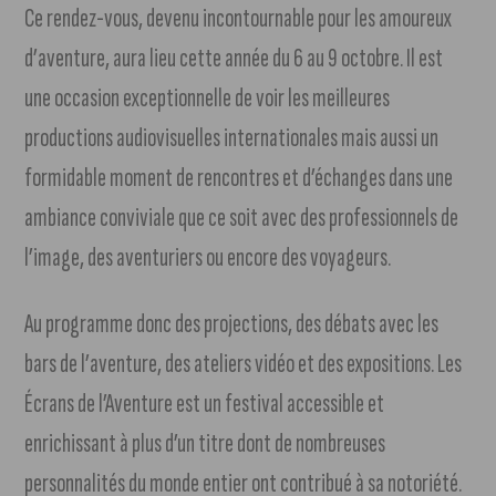
Ce rendez-vous, devenu incontournable pour les amoureux
d’aventure, aura lieu cette année du 6 au 9 octobre. Il est
une occasion exceptionnelle de voir les meilleures
productions audiovisuelles internationales mais aussi un
formidable moment de rencontres et d’échanges dans une
ambiance conviviale que ce soit avec des professionnels de
l’image, des aventuriers ou encore des voyageurs.
Au programme donc des projections, des débats avec les
bars de l’aventure, des ateliers vidéo et des expositions. Les
Écrans de l’Aventure est un festival accessible et
enrichissant à plus d’un titre dont de nombreuses
personnalités du monde entier ont contribué à sa notoriété.