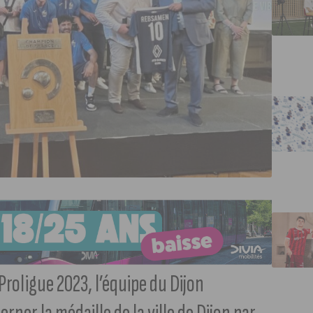
roligue 2023, l’équipe du Dijon