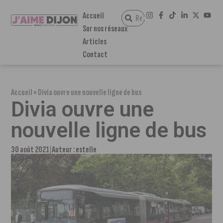
Accueil
Sur nos réseaux
Articles
Contact
Accueil
»
Divia ouvre une nouvelle ligne de bus
Divia ouvre une
nouvelle ligne de bus
30 août 2021
Auteur :
estelle