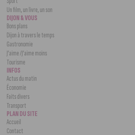
Sport
Un film, un livre, un son
DIJON & VOUS
Bons plans
Dijon à travers le temps
Gastronomie
J’aime /J’aime moins
Tourisme
INFOS
Actus du matin
Économie
Faits divers
Transport
PLAN DU SITE
Accueil
Contact