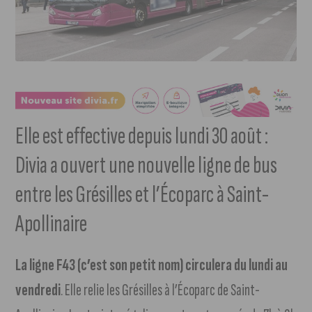
Elle est effective depuis lundi 30 août :
Divia a ouvert une nouvelle ligne de bus
entre les Grésilles et l’Écoparc à Saint-
Apollinaire
La ligne F43 (c’est son petit nom) circulera du lundi au
vendredi
. Elle relie les Grésilles à l’Écoparc de Saint-