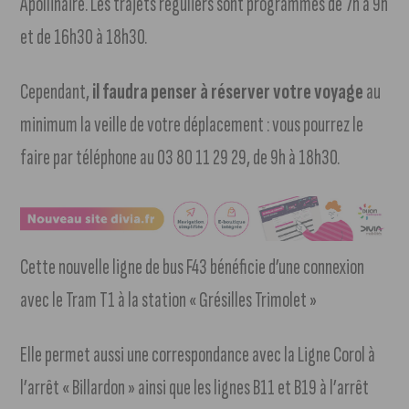
Apollinaire. Les trajets réguliers sont programmés de 7h à 9h
et de 16h30 à 18h30.
Cependant,
il faudra penser à réserver votre voyage
au
minimum la veille de votre déplacement : vous pourrez le
faire par téléphone au 03 80 11 29 29, de 9h à 18h30.
Cette nouvelle ligne de bus F43 bénéficie d’une connexion
avec le Tram T1 à la station « Grésilles Trimolet »
Elle permet aussi une correspondance avec la Ligne Corol à
l’arrêt « Billardon » ainsi que les lignes B11 et B19 à l’arrêt