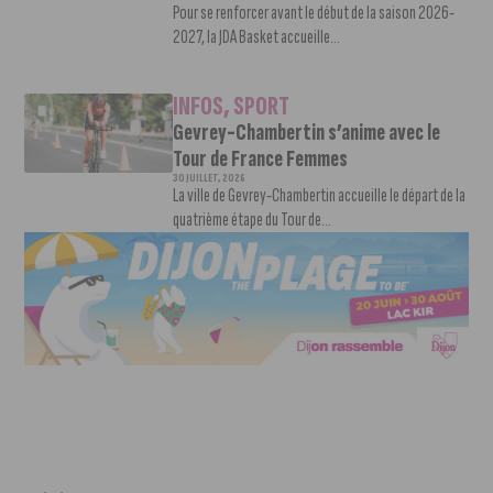
Pour se renforcer avant le début de la saison 2026-
2027, la JDA Basket accueille...
INFOS
,
SPORT
Gevrey-Chambertin s’anime avec le
Tour de France Femmes
30 JUILLET, 2026
La ville de Gevrey-Chambertin accueille le départ de la
quatrième étape du Tour de...