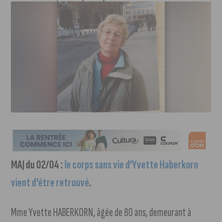
MAJ du 02/04 :
le corps sans vie d’Yvette Haberkorn
vient d’être retrouvé
.
Mme Yvette HABERKORN, âgée de 80 ans, demeurant à