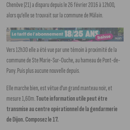
Chenôve (21) a disparu depuis le 26 février 2016 à 12h00,
alors qu’elle se trouvait sur la commune de Mâlain.
Vers 12h30 elle a été vue par une témoin à proximité de la
commune de Ste Marie-Sur-Ouche, au hameau de Pont-de-
Pany. Puis plus aucune nouvelle depuis.
Elle marche bien, est vêtue d’un grand manteau noir, et
mesure 1,60m.
Toute information utile peut être
transmise au centre opérationnel de la gendarmerie
de Dijon. Composez le 17.