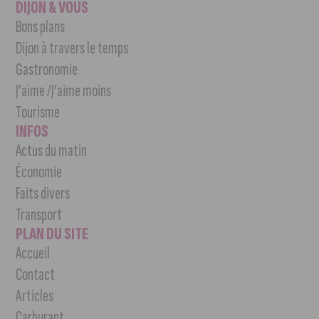
DIJON & VOUS
Bons plans
Dijon à travers le temps
Gastronomie
J’aime /J’aime moins
Tourisme
INFOS
Actus du matin
Économie
Faits divers
Transport
PLAN DU SITE
Accueil
Contact
Articles
Carburant