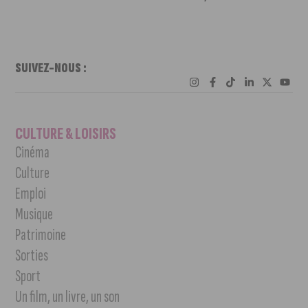
SUIVEZ-NOUS :
CULTURE & LOISIRS
Cinéma
Culture
Emploi
Musique
Patrimoine
Sorties
Sport
Un film, un livre, un son