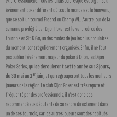
et professionnelle. Tous les lundis ou presque est organisé un
évènement poker différent où tout le monde est le bienvenu,
que ce soit un tournoi Freerol ou Champ WL. L’autre jour de la
semaine privilégié par Dijon Poker est le vendredi où des
tournois en Sit & Go, un des modes de jeu les plus populaires
du moment, sont régulièrement organisés. Enfin, il ne faut
pas oublier l’évènement majeur du poker à Dijon, les Dijon
Poker Series,
qui se dérouleront cette année sur 3 jours,
er
du 30 mai au 1
juin,
et qui regrouperont tous les meilleurs
joueurs de la région. Le club Dijon Poker est très réputé et
fréquenté par des professionnels, il n’est donc pas
recommandé aux débutants de se rendre directement dans
un de ces tournois, car les autres joueurs sont des habitués.