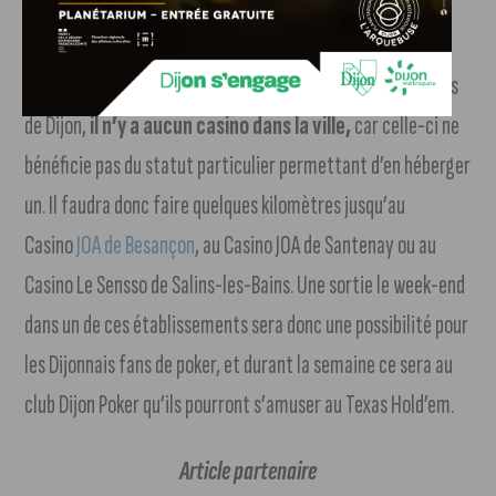
flexible, ils présentent aussi l’inconvénient d’offrir une
atmosphère moins accueillante qu’un tournoi en club qui
sert aussi de lieu de rencontres. Surtout, pour les habitants
de Dijon,
il n’y a aucun casino dans la ville,
car celle-ci ne
bénéficie pas du statut particulier permettant d’en héberger
un. Il faudra donc faire quelques kilomètres jusqu’au
Casino
JOA de Besançon
, au Casino JOA de Santenay ou au
Casino Le Sensso de Salins-les-Bains. Une sortie le week-end
dans un de ces établissements sera donc une possibilité pour
les Dijonnais fans de poker, et durant la semaine ce sera au
club Dijon Poker qu’ils pourront s’amuser au Texas Hold’em.
Article partenaire