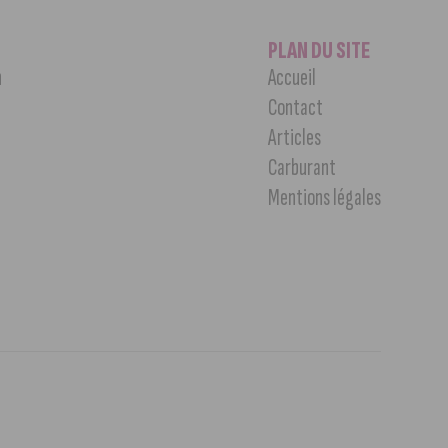
PLAN DU SITE
n
Accueil
Contact
Articles
Carburant
Mentions légales