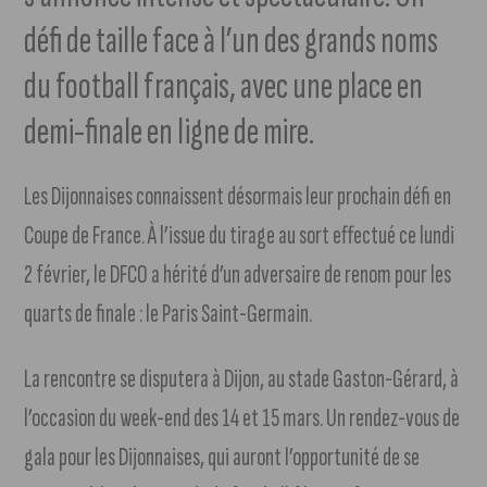
défi de taille face à l’un des grands noms
du football français, avec une place en
demi-finale en ligne de mire.
Les Dijonnaises connaissent désormais leur prochain défi en
Coupe de France. À l’issue du tirage au sort effectué ce lundi
2 février, le DFCO a hérité d’un adversaire de renom pour les
quarts de finale : le Paris Saint-Germain.
La rencontre se disputera à Dijon, au stade Gaston-Gérard, à
l’occasion du week-end des 14 et 15 mars. Un rendez-vous de
gala pour les Dijonnaises, qui auront l’opportunité de se