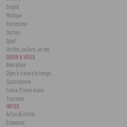
Emploi
Musique
Patrimoine
Sorties
Sport
Un film, un livre, un son
DIJON & VOUS
Bons plans
Dijon à travers le temps
Gastronomie
J’aime /J’aime moins
Tourisme
INFOS
Actus du matin
Économie