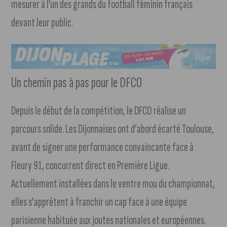
mesurer à l’un des grands du football féminin français
devant leur public.
Un chemin pas à pas pour le DFCO
Depuis le début de la compétition, le DFCO réalise un
parcours solide. Les Dijonnaises ont d’abord écarté Toulouse,
avant de signer une performance convaincante face à
Fleury 91, concurrent direct en Première Ligue.
Actuellement installées dans le ventre mou du championnat,
elles s’apprêtent à franchir un cap face à une équipe
parisienne habituée aux joutes nationales et européennes.