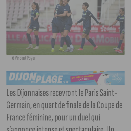
© Vincent Poyer
Les Dijonnaises recevront le Paris Saint-
Germain, en quart de finale de la Coupe de
France féminine, pour un duel qui
s’annonce intense et spectaculaire. Un