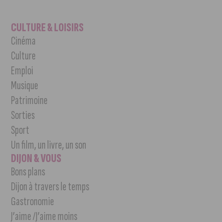
CULTURE & LOISIRS
Cinéma
Culture
Emploi
Musique
Patrimoine
Sorties
Sport
Un film, un livre, un son
DIJON & VOUS
Bons plans
Dijon à travers le temps
Gastronomie
J’aime /J’aime moins