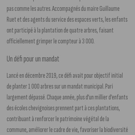
pas comme les autres. Accompagnés du maire Guillaume
Ruet et des agents du service des espaces verts, les enfants
ont participé à la plantation de quatre arbres, faisant
officiellement grimper le compteur à 3 000.
Un défi pour un mandat
Lancé en décembre 2019, ce défi avait pour objectif initial
de planter 1 000 arbres sur un mandat municipal. Pari
largement dépassé. Chaque année, plus d’un millier d’enfants
des écoles chevignoises prennent part à ces plantations,
contribuant à renforcer le patrimoine végétal de la
commune, améliorer le cadre de vie, favoriser la biodiversité