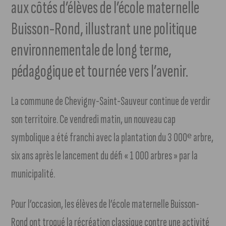
aux côtés d’élèves de l’école maternelle
Buisson-Rond, illustrant une politique
environnementale de long terme,
pédagogique et tournée vers l’avenir.
La commune de Chevigny-Saint-Sauveur continue de verdir
son territoire. Ce vendredi matin, un nouveau cap
symbolique a été franchi avec la plantation du 3 000ᵉ arbre,
six ans après le lancement du défi « 1 000 arbres » par la
municipalité.
Pour l’occasion, les élèves de l’école maternelle Buisson-
Rond ont troqué la récréation classique contre une activité