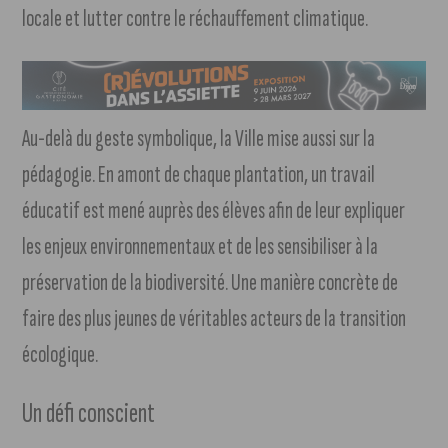
locale et lutter contre le réchauffement climatique.
Au-delà du geste symbolique, la Ville mise aussi sur la
pédagogie. En amont de chaque plantation, un travail
éducatif est mené auprès des élèves afin de leur expliquer
les enjeux environnementaux et de les sensibiliser à la
préservation de la biodiversité. Une manière concrète de
faire des plus jeunes de véritables acteurs de la transition
écologique.
Un défi conscient