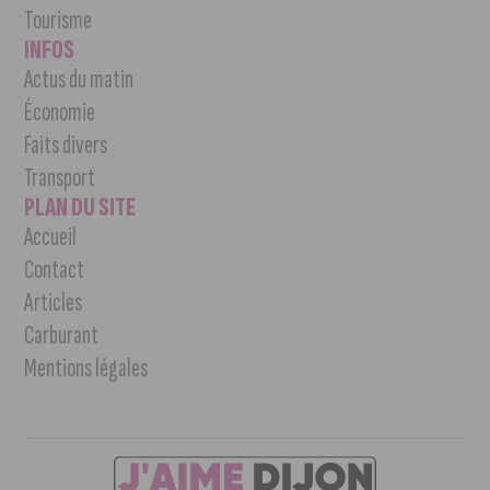
Tourisme
INFOS
Actus du matin
Économie
Faits divers
Transport
PLAN DU SITE
Accueil
Contact
Articles
Carburant
Mentions légales