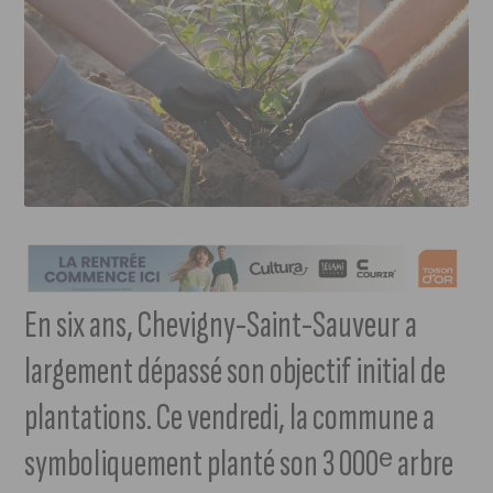
En six ans, Chevigny-Saint-Sauveur a
largement dépassé son objectif initial de
plantations. Ce vendredi, la commune a
symboliquement planté son 3 000ᵉ arbre