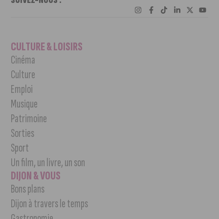
CULTURE & LOISIRS
Cinéma
Culture
Emploi
Musique
Patrimoine
Sorties
Sport
Un film, un livre, un son
DIJON & VOUS
Bons plans
Dijon à travers le temps
Gastronomie