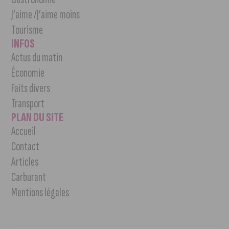
J’aime /J’aime moins
Tourisme
INFOS
Actus du matin
Économie
Faits divers
Transport
PLAN DU SITE
Accueil
Contact
Articles
Carburant
Mentions légales