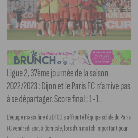
Ligue 2, 37ème journée de la saison
2022/2023 : Dijon et le Paris FC n’arrive pas
à se départager. Score final : 1-1.
L’équipe masculine du DFCO a affronté l’équipe solide du Paris
FC vendredi soir, à domicile, lors d’un match important pour