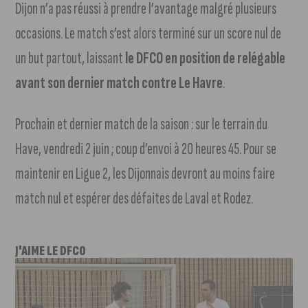
Dijon n’a pas réussi à prendre l’avantage malgré plusieurs
occasions. Le match s’est alors terminé sur un score nul de
un but partout, laissant
le DFCO en position de relégable
avant son dernier match contre Le Havre
.
Prochain et dernier match de la saison : sur le terrain du
Have, vendredi 2 juin ; coup d’envoi à 20 heures 45. Pour se
maintenir en Ligue 2, les Dijonnais devront au moins faire
match nul et espérer des défaites de Laval et Rodez.
J'AIME LE DFCO