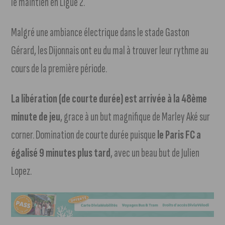
le maintien en Ligue 2.
Malgré une ambiance électrique dans le stade Gaston
Gérard, les Dijonnais ont eu du mal à trouver leur rythme au
cours de la première période.
La libération (de courte durée) est arrivée à la 48ème
minute de jeu
, grace à un but magnifique de Marley Aké sur
corner. Domination de courte durée puisque
le Paris FC a
égalisé 9 minutes plus tard
, avec un beau but de Julien
Lopez.