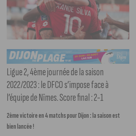
Ligue 2, 4ème journée de la saison
2022/2023 : le DFCO s’impose face à
l’équipe de Nîmes. Score final : 2-1
2ème victoire en 4 matchs pour Dijon : la saison est
bien lancée !