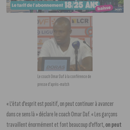
Le coach Omar Daf à la conférence de
presse d’après-match
« L’état d’esprit est positif, on peut continuer à avancer
dans ce sens là » déclare le coach Omar Daf. « Les garçons
travaillent énormément et font beaucoup d’effort,
on peut