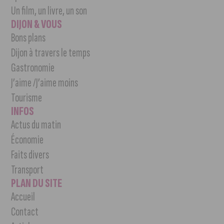
Un film, un livre, un son
DIJON & VOUS
Bons plans
Dijon à travers le temps
Gastronomie
J’aime /J’aime moins
Tourisme
INFOS
Actus du matin
Économie
Faits divers
Transport
PLAN DU SITE
Accueil
Contact