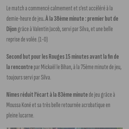
Le match a commencé calmement et s’est accéléré à la
demie-heure de jeu
. À la 38ème minute : premier but de
Dijon
grâce à Valentin Jacob, servi par Silva, et une belle
reprise de volée. (1-0)
Second but pour les Rouges 15 minutes avant la fin de
la rencontre
par Mickaël le Bihan, à la 75ème minute de jeu,
toujours servi par Silva.
Nîmes réduit l’écart à la 83ème minute
de jeu grâce à
Moussa Koné et sa très belle retournée acrobatique en
pleine lucarne.