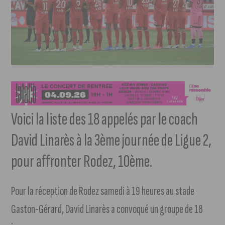
Voici la liste des 18 appelés par le coach
David Linarès à la 3ème journée de Ligue 2,
pour affronter Rodez, 10ème.
Pour la réception de Rodez samedi à 19 heures au stade
Gaston-Gérard, David Linarès a convoqué un groupe de 18