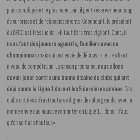
plus compliqué et le plus incertain, il peut réserver beaucoup
de surprises et de rebondissements. Cependant, le président
du DFCO est très lucide : «Il faut être très vigilant. Donc,
il
nous faut des joueurs aguerris, familiers avec ce
championnat
mais qui ont envie de découvrir le très haut
niveau de compétition. La saison prochaine,
nous allons
devoir jouer contre une bonne dizaine de clubs qui ont
déjà connu la Ligue 1 durant les 5 dernières années
. Ces
clubs ont des infrastructures dignes des plus grands, avec la
même envie que nous de remonter en Ligue 1… donc il faut
qu’on soit à la hauteur.»