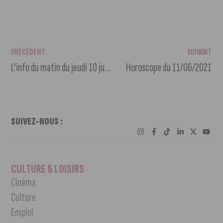
PRÉCÉDENT
SUIVANT
L’info du matin du jeudi 10 juin 2021
Horoscope du 11/06/2021
SUIVEZ-NOUS :
CULTURE & LOISIRS
Cinéma
Culture
Emploi