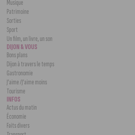
Musique
Patrimoine
Sorties
Sport
Un film, un livre, un son
DIJON & VOUS
Bons plans
Dijon à travers le temps
Gastronomie
J’aime /J’aime moins
Tourisme
INFOS
Actus du matin
Économie
Faits divers
Transport