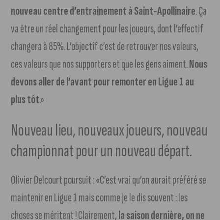
nouveau centre d’entrainement à Saint-Apollinaire
. Ça
va être un réel changement pour les joueurs, dont l’effectif
changera à 85%. L’objectif c’est de retrouver nos valeurs,
ces valeurs que nos supporters et que les gens aiment.
Nous
devons aller de l’avant pour remonter en Ligue 1 au
plus tôt
.»
Nouveau lieu, nouveaux joueurs, nouveau
championnat pour un nouveau départ.
Olivier Delcourt poursuit : «C’est vrai qu’on aurait préféré se
maintenir en Ligue 1 mais comme je le dis souvent : les
choses se méritent ! Clairement,
la saison dernière, on ne