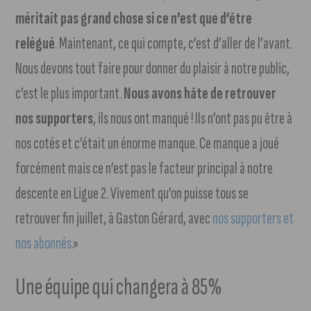
méritait pas grand chose si ce n’est que d’être
relégué
. Maintenant, ce qui compte, c’est d’aller de l’avant.
Nous devons tout faire pour donner du plaisir à notre public,
c’est le plus important.
Nous avons hâte de retrouver
nos supporters
, ils nous ont manqué ! Ils n’ont pas pu être à
nos cotés et c’était un énorme manque. Ce manque a joué
forcément mais ce n’est pas le facteur principal à notre
descente en Ligue 2. Vivement qu’on puisse tous se
retrouver fin juillet, à Gaston Gérard, avec
nos supporters et
nos abonnés
.»
Une équipe qui changera à 85%