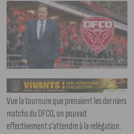
Vue la tournure que prenaient les derniers
matchs du DFCO, on pouvait
effectivement s’attendre à la relégation.