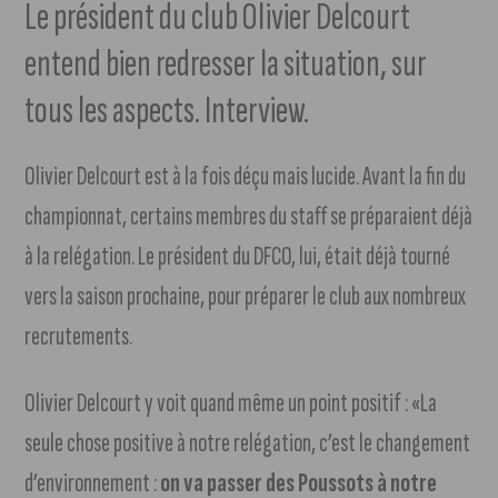
Le président du club Olivier Delcourt
entend bien redresser la situation, sur
tous les aspects. Interview.
Olivier Delcourt est à la fois déçu mais lucide. Avant la fin du
championnat, certains membres du staff se préparaient déjà
à la relégation. Le président du DFCO, lui, était déjà tourné
vers la saison prochaine, pour préparer le club aux nombreux
recrutements.
Olivier Delcourt y voit quand même un point positif : «La
seule chose positive à notre relégation, c’est le changement
d’environnement :
on va passer des Poussots à notre