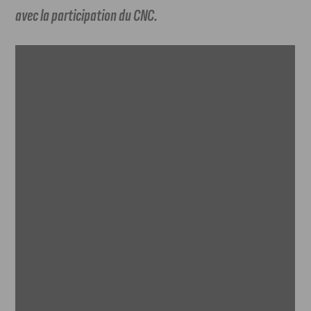
avec la participation du CNC.