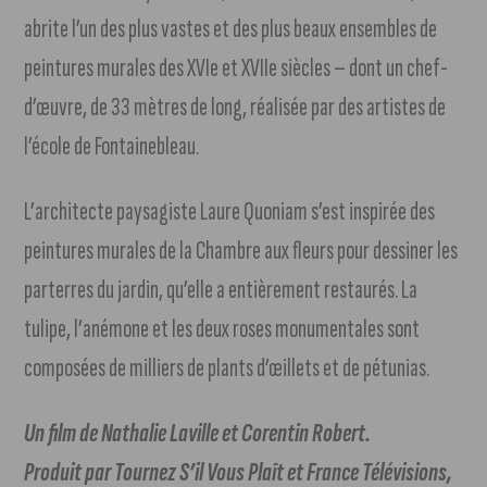
abrite l’un des plus vastes et des plus beaux ensembles de
peintures murales des XVIe et XVIIe siècles – dont un chef-
d’œuvre, de 33 mètres de long, réalisée par des artistes de
l’école de Fontainebleau.
L’architecte paysagiste Laure Quoniam s’est inspirée des
peintures murales de la Chambre aux fleurs pour dessiner les
parterres du jardin, qu’elle a entièrement restaurés. La
tulipe, l’anémone et les deux roses monumentales sont
composées de milliers de plants d’œillets et de pétunias.
Un film de Nathalie Laville et Corentin Robert.
Produit par Tournez S’il Vous Plaît et France Télévisions,