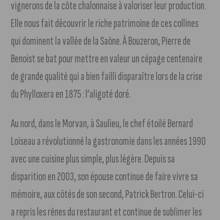
vignerons de la côte chalonnaise à valoriser leur production.
Elle nous fait découvrir le riche patrimoine de ces collines
qui dominent la vallée de la Saône. À Bouzeron, Pierre de
Benoist se bat pour mettre en valeur un cépage centenaire
de grande qualité qui a bien failli disparaître lors de la crise
du Phylloxera en 1875 : l’aligoté doré.
Au nord, dans le Morvan, à Saulieu, le chef étoilé Bernard
Loiseau a révolutionné la gastronomie dans les années 1990
avec une cuisine plus simple, plus légère. Depuis sa
disparition en 2003, son épouse continue de faire vivre sa
mémoire, aux côtés de son second, Patrick Bertron. Celui-ci
a repris les rênes du restaurant et continue de sublimer les