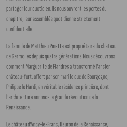
partager leur quotidien. Ils nous ouvrent les portes du
chapitre, leur assemblée quotidienne strictement
confidentielle.
La famille de Matthieu Pinette est propriétaire du château
de Germolles depuis quatre générations. Nous découvrons
comment Marguerite de Flandres a transformé l’ancien
château-fort, offert par son mari le duc de Bourgogne,
Philippe le Hardi, en véritable résidence princière, dont
l’architecture annonce la grande révolution de la
Renaissance.
Le château d’Ancy-le-Franc, fleuron de la Renaissance,