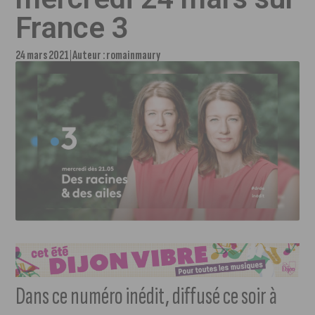
France 3
24 mars 2021
Auteur :
romainmaury
Dans ce numéro inédit, diffusé ce soir à