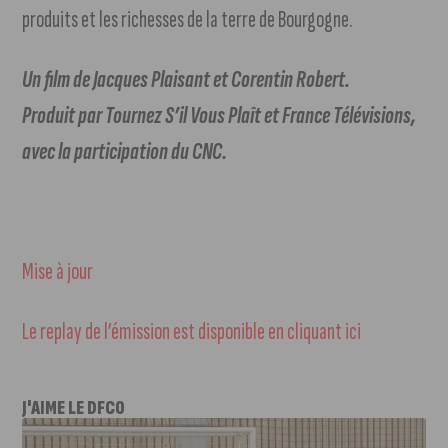
produits et les richesses de la terre de Bourgogne.
Un film de Jacques Plaisant et Corentin Robert.
Produit par Tournez S’il Vous Plaît et France Télévisions,
avec la participation du CNC.
Mise à jour
Le replay de l’émission est disponible en cliquant ici
J'AIME LE DFCO