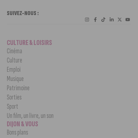
SUIVEZ-NOUS :
CULTURE & LOISIRS
Cinéma
Culture
Emploi
Musique
Patrimoine
Sorties
Sport
Un film, un livre, un son
DIJON & VOUS
Bons plans