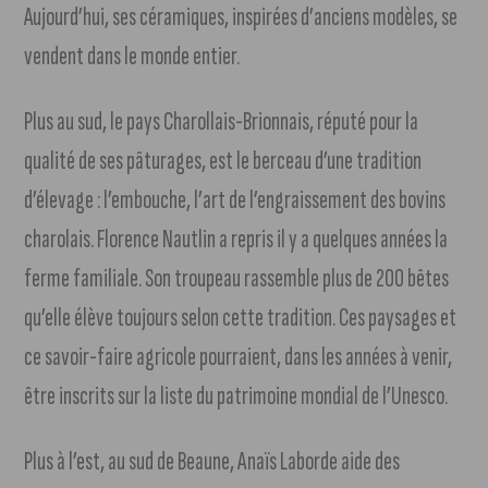
Aujourd’hui, ses céramiques, inspirées d’anciens modèles, se
vendent dans le monde entier.
Plus au sud, le pays Charollais-Brionnais, réputé pour la
qualité de ses pâturages, est le berceau d’une tradition
d’élevage : l’embouche, l’art de l’engraissement des bovins
charolais. Florence Nautlin a repris il y a quelques années la
ferme familiale. Son troupeau rassemble plus de 200 bêtes
qu’elle élève toujours selon cette tradition. Ces paysages et
ce savoir-faire agricole pourraient, dans les années à venir,
être inscrits sur la liste du patrimoine mondial de l’Unesco.
Plus à l’est, au sud de Beaune, Anaïs Laborde aide des