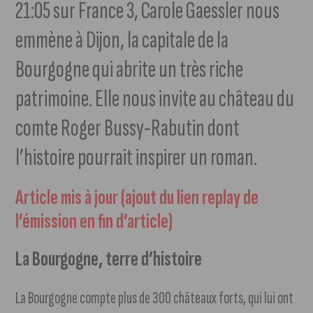
21:05 sur France 3, Carole Gaessler nous
emmène à Dijon, la capitale de la
Bourgogne qui abrite un très riche
patrimoine. Elle nous invite au château du
comte Roger Bussy-Rabutin dont
l’histoire pourrait inspirer un roman.
Article mis à jour (ajout du lien replay de
l’émission en fin d’article)
La Bourgogne, terre d’histoire
La Bourgogne compte plus de 300 châteaux forts, qui lui ont