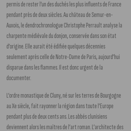
permis de rester l’un des duchés les plus influents de France
pendant près de deux siècles. Au château de Semur-en-
Auxois, le dendrochronologue Christophe Perrault analyse la
charpente médiévale du donjon, conservée dans son état
d’origine. Elle aurait été édifiée quelques décennies
seulement après celle de Notre-Dame de Paris, aujourd’hui
disparue dans les flammes. Il est donc urgent de la
documenter.
L’ordre monastique de Cluny, né sur les terres de Bourgogne
au Xe siècle, fait rayonner la région dans toute l’Europe
pendant plus de deux cents ans. Les abbés clunisiens
deviennent alors les maîtres de l’art roman. L’architecte des