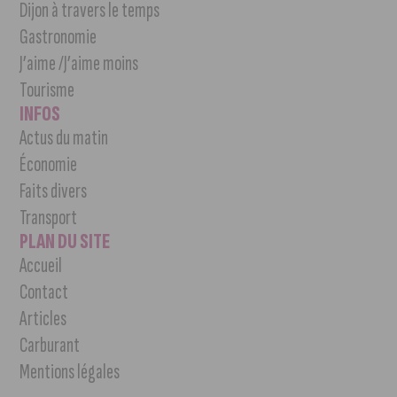
Dijon à travers le temps
Gastronomie
J’aime /J’aime moins
Tourisme
INFOS
Actus du matin
Économie
Faits divers
Transport
PLAN DU SITE
Accueil
Contact
Articles
Carburant
Mentions légales