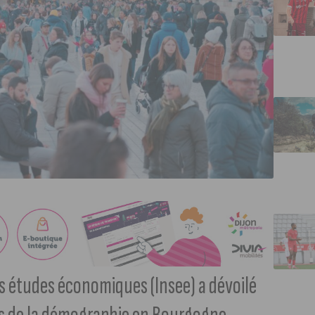
des études économiques (Insee) a dévoilé