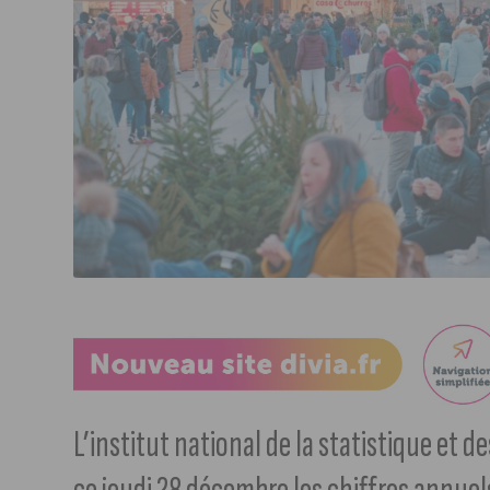
L’institut national de la statistique et 