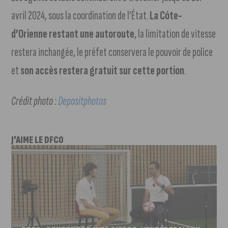
avril 2024, sous la coordination de l’État.
La Côte-
d’Orienne restant une autoroute
, la limitation de vitesse
restera inchangée, le préfet conservera le pouvoir de police
et
son accès restera gratuit sur cette portion
.
Crédit photo :
Depositphotos
J'AIME LE DFCO