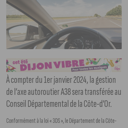
À compter du 1er janvier 2024, la gestion
de l’axe autoroutier A38 sera transférée au
Conseil Départemental de la Côte-d’Or.
Conformément à la loi « 3DS », le Département de la Côte-