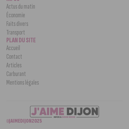
Actus du matin
Économie
Faits divers
Transport
PLAN DU SITE
Accueil
Contact
Articles
Carburant
Mentions légales
©JAIMEDIJON2025