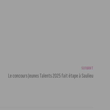
SUIVANT
Le concours Jeunes Talents 2025 fait étape à Saulieu