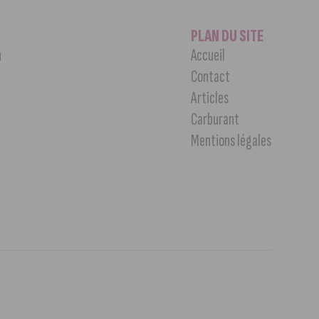
PLAN DU SITE
n
Accueil
Contact
Articles
Carburant
Mentions légales