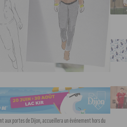
ant aux portes de Dijon, accueillera un événement hors du