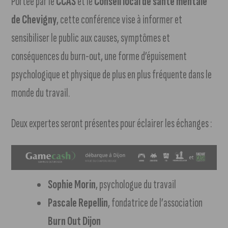
Portée par le
CCAS
et le
Conseil local de santé mentale
de Chevigny
, cette conférence vise à informer et
sensibiliser le public aux causes, symptômes et
conséquences du burn-out, une forme d’épuisement
psychologique et physique de plus en plus fréquente dans le
monde du travail.
Deux expertes seront présentes pour éclairer les échanges :
Sophie Morin
, psychologue du travail
Pascale Repellin
, fondatrice de l’association
Burn Out Dijon