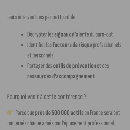
Leurs interventions permettront de :
Décrypter les
signaux d’alerte
du burn-out
Identifier les
facteurs de risque
professionnels
et personnels
Partager des
outils de prévention
et des
ressources d’accompagnement
Pourquoi venir à cette conférence ?
Parce que
près de 500 000 actifs
en France seraient
concernés chaque année par l’épuisement professionnel.