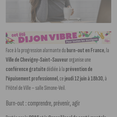
Face à la progression alarmante du
burn-out en France
, la
Ville de Chevigny-Saint-Sauveur
organise une
conférence gratuite
dédiée à la
prévention de
l’épuisement professionnel
, ce
jeudi 12 juin à 18h30
, à
l’Hôtel de Ville – salle Simone-Veil.
Burn-out : comprendre, prévenir, agir