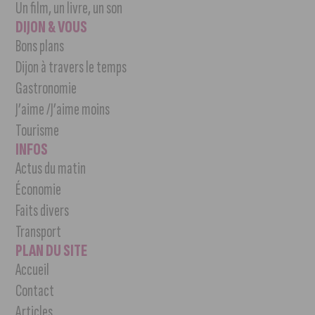
Un film, un livre, un son
DIJON & VOUS
Bons plans
Dijon à travers le temps
Gastronomie
J’aime /J’aime moins
Tourisme
INFOS
Actus du matin
Économie
Faits divers
Transport
PLAN DU SITE
Accueil
Contact
Articles