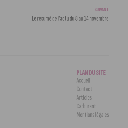
SUIVANT
Le résumé de l’actu du 8 au 14 novembre
PLAN DU SITE
n
Accueil
Contact
Articles
Carburant
Mentions légales