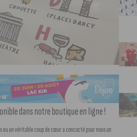
ponible dans notre boutique en ligne !
ons eu un véritable coup de cœur a concocté pour nous un