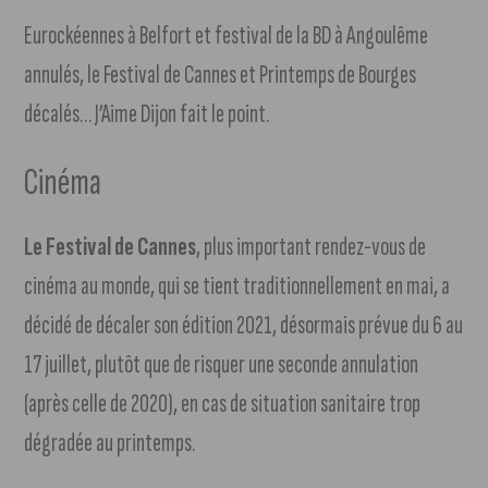
Eurockéennes à Belfort et festival de la BD à Angoulême
annulés, le Festival de Cannes et Printemps de Bourges
décalés… J’Aime Dijon fait le point.
Cinéma
Le Festival de Cannes
, plus important rendez-vous de
cinéma au monde, qui se tient traditionnellement en mai, a
décidé de décaler son édition 2021, désormais prévue du 6 au
17 juillet, plutôt que de risquer une seconde annulation
(après celle de 2020), en cas de situation sanitaire trop
dégradée au printemps.