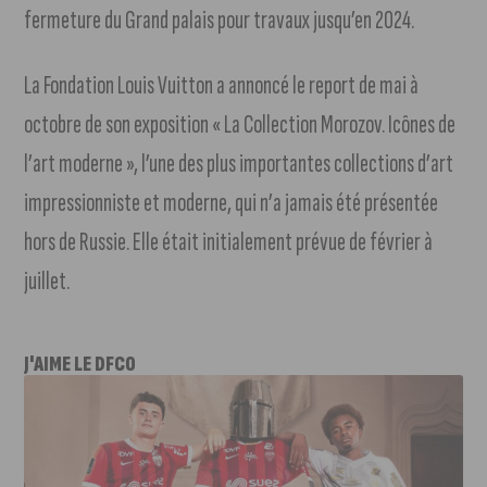
fermeture du Grand palais pour travaux jusqu’en 2024.
La Fondation Louis Vuitton a annoncé le report de mai à
octobre de son exposition « La Collection Morozov. Icônes de
l’art moderne », l’une des plus importantes collections d’art
impressionniste et moderne, qui n’a jamais été présentée
hors de Russie. Elle était initialement prévue de février à
juillet.
J'AIME LE DFCO