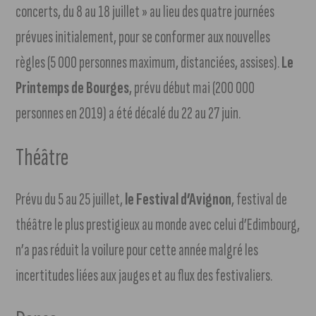
concerts, du 8 au 18 juillet » au lieu des quatre journées
prévues initialement, pour se conformer aux nouvelles
règles (5 000 personnes maximum, distanciées, assises).
Le
Printemps de Bourges
, prévu début mai (200 000
personnes en 2019) a été décalé du 22 au 27 juin.
Théâtre
Prévu du 5 au 25 juillet,
le Festival d’Avignon
, festival de
théâtre le plus prestigieux au monde avec celui d’Edimbourg,
n’a pas réduit la voilure pour cette année malgré les
incertitudes liées aux jauges et au flux des festivaliers.