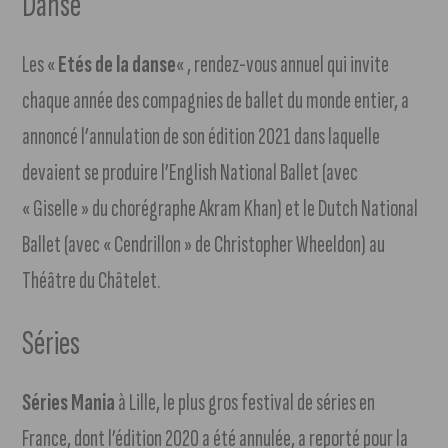
Danse
Les «
Etés de la danse
« , rendez-vous annuel qui invite
chaque année des compagnies de ballet du monde entier, a
annoncé l’annulation de son édition 2021 dans laquelle
devaient se produire l’English National Ballet (avec
« Giselle » du chorégraphe Akram Khan) et le Dutch National
Ballet (avec « Cendrillon » de Christopher Wheeldon) au
Théâtre du Châtelet.
Séries
Séries Mania
à Lille, le plus gros festival de séries en
France, dont l’édition 2020 a été annulée, a reporté pour la