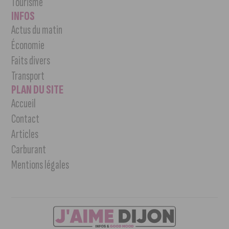
Tourisme
INFOS
Actus du matin
Économie
Faits divers
Transport
PLAN DU SITE
Accueil
Contact
Articles
Carburant
Mentions légales