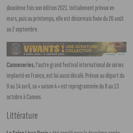
deuxième fois son édition 2021. Initialement prévue en
mars, puis au printemps, elle est désormais fixée du 26 août
au 2 septembre.
Canneseries
, l’autre grand festival international de séries
implanté en France, est lui aussi décalé. Prévue au départ du
9 au 14 avril, sa « saison 4 » est reprogrammée du 8 au 13
octobre à Cannes.
Littérature