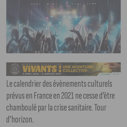
Le calendrier des évènements culturels
prévus en France en 2021 ne cesse d’être
chamboulé par la crise sanitaire. Tour
d’horizon.