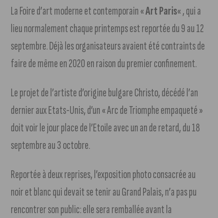
La Foire d’art moderne et contemporain «
Art Paris
« , qui a
lieu normalement chaque printemps est reportée du 9 au 12
septembre. Déjà les organisateurs avaient été contraints de
faire de même en 2020 en raison du premier confinement.
Le projet de l’artiste d’origine bulgare Christo, décédé l’an
dernier aux Etats-Unis, d’un « Arc de Triomphe empaqueté »
doit voir le jour place de l’Etoile avec un an de retard, du 18
septembre au 3 octobre.
Reportée à deux reprises, l’exposition photo consacrée au
noir et blanc qui devait se tenir au Grand Palais, n’a pas pu
rencontrer son public: elle sera remballée avant la