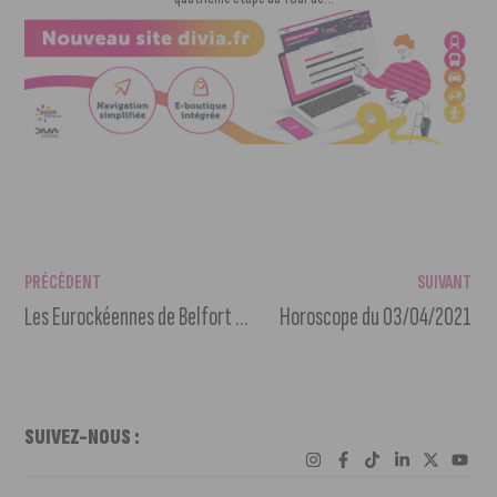
PRÉCÉDENT
SUIVANT
Les Eurockéennes de Belfort renoncent à leur tour
Horoscope du 03/04/2021
SUIVEZ-NOUS :