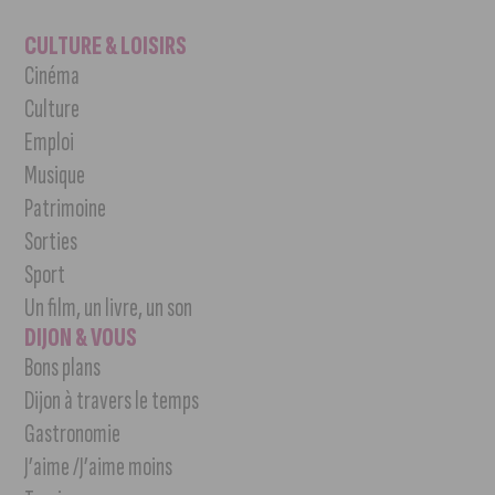
CULTURE & LOISIRS
Cinéma
Culture
Emploi
Musique
Patrimoine
Sorties
Sport
Un film, un livre, un son
DIJON & VOUS
Bons plans
Dijon à travers le temps
Gastronomie
J’aime /J’aime moins