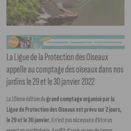
La Ligue de la Protection des Oiseaux
appelle au comptage des oiseaux dans nos
jardins le 29 et le 30 janvier 2022
La 10ème édition du
grand comptage organisé par la
Ligue de Protection des Oiseaux est prévu sur 2 jours,
le 29 et le 30 janvier.
Il n’est pas nécessaire d’être un
expert en ornithologie, il suffit d’avoir un peu de temps,