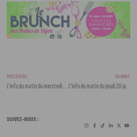
PRÉCÉDENT
SUIVANT
L’info du matin du mercredi 19 janvier 2022
L’info du matin du jeudi 20 janvier 2022
SUIVEZ-NOUS :