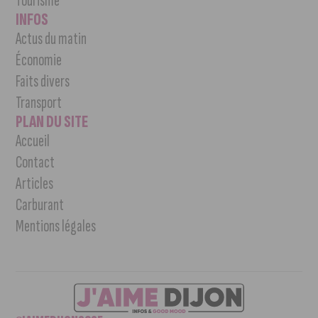
Tourisme
INFOS
Actus du matin
Économie
Faits divers
Transport
PLAN DU SITE
Accueil
Contact
Articles
Carburant
Mentions légales