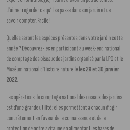
d’aimer regarder ce qu’il se passe dans son jardin et de
savoir compter. Facile !
Quelles seront les espèces présentes dans votre jardin cette
année ? Découvrez-les en participant au week-end national
de comptage des oiseaux des jardins organisé par la LPO et le
Muséum national d’Histoire naturelle
les 29 et 30 janvier
2022.
Les opérations de comptage national des oiseaux des jardins
est d’une grande utilité : elles permettent à chacun d’agir
concrètement en faveur de la connaissance et de la
protection de notre avifaune en alimentant les bases de