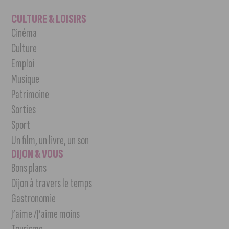
CULTURE & LOISIRS
Cinéma
Culture
Emploi
Musique
Patrimoine
Sorties
Sport
Un film, un livre, un son
DIJON & VOUS
Bons plans
Dijon à travers le temps
Gastronomie
J’aime /J’aime moins