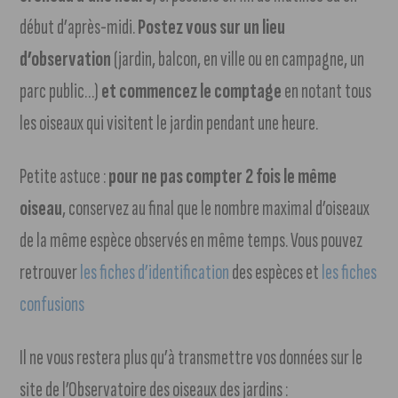
début d’après-midi.
Postez vous sur un lieu
d’observation
(jardin, balcon, en ville ou en campagne, un
parc public…)
et commencez le comptage
en notant tous
les oiseaux qui visitent le jardin pendant une heure.
Petite astuce :
pour ne pas compter 2 fois le même
oiseau
, conservez au final que le nombre maximal d’oiseaux
de la même espèce observés en même temps. Vous pouvez
retrouver
les fiches d’identification
des espèces et
les fiches
confusions
Il ne vous restera plus qu’à transmettre vos données sur le
site de l’Observatoire des oiseaux des jardins :