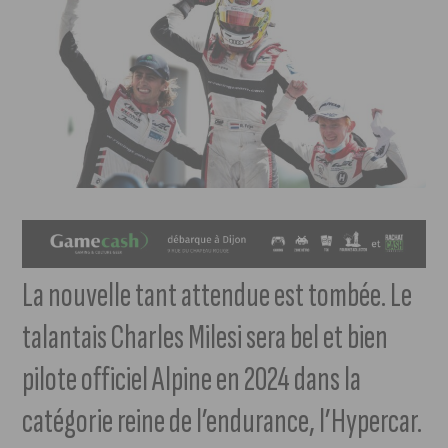
La nouvelle tant attendue est tombée. Le
talantais Charles Milesi sera bel et bien
pilote officiel Alpine en 2024 dans la
catégorie reine de l’endurance, l’Hypercar.