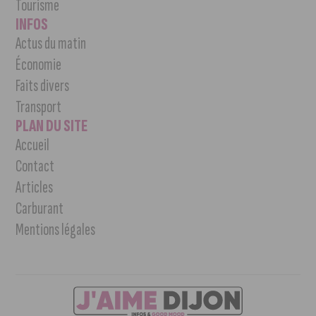
Tourisme
INFOS
Actus du matin
Économie
Faits divers
Transport
PLAN DU SITE
Accueil
Contact
Articles
Carburant
Mentions légales