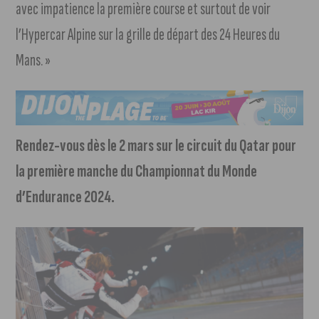
avec impatience la première course et surtout de voir
l’Hypercar Alpine sur la grille de départ des 24 Heures du
Mans. »
Rendez-vous dès le 2 mars sur le circuit du Qatar pour
la première manche du Championnat du Monde
d’Endurance 2024.