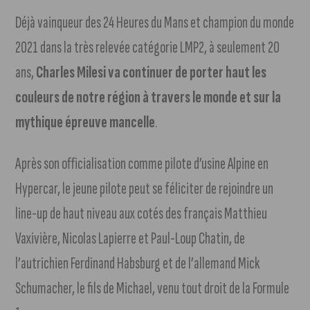
Déjà vainqueur des 24 Heures du Mans et champion du monde
2021 dans la très relevée catégorie LMP2, à seulement 20
ans,
Charles Milesi va continuer de porter haut les
couleurs de notre région à travers le monde et sur la
mythique épreuve mancelle
.
Après son officialisation comme pilote d’usine Alpine en
Hypercar, le jeune pilote peut se féliciter de rejoindre un
line-up de haut niveau aux cotés des français Matthieu
Vaxivière, Nicolas Lapierre et Paul-Loup Chatin, de
l’autrichien Ferdinand Habsburg et de l’allemand Mick
Schumacher, le fils de Michael, venu tout droit de la Formule