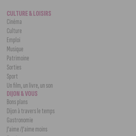
CULTURE & LOISIRS
Cinéma
Culture
Emploi
Musique
Patrimoine
Sorties
Sport
Un film, un livre, un son
DIJON & VOUS
Bons plans
Dijon à travers le temps
Gastronomie
J’aime /J’aime moins