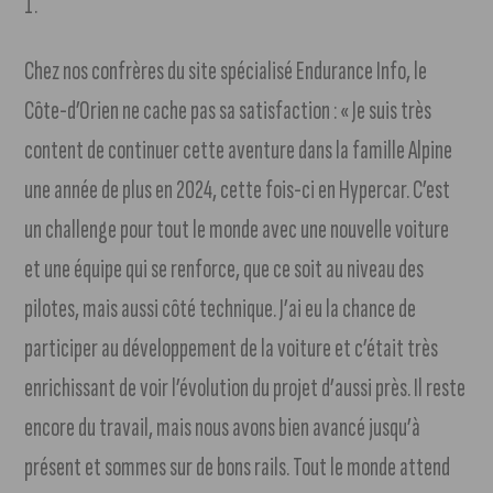
1.
Chez nos confrères du site spécialisé Endurance Info, le
Côte-d’Orien ne cache pas sa satisfaction : « Je suis très
content de continuer cette aventure dans la famille Alpine
une année de plus en 2024, cette fois-ci en Hypercar. C’est
un challenge pour tout le monde avec une nouvelle voiture
et une équipe qui se renforce, que ce soit au niveau des
pilotes, mais aussi côté technique. J’ai eu la chance de
participer au développement de la voiture et c’était très
enrichissant de voir l’évolution du projet d’aussi près. Il reste
encore du travail, mais nous avons bien avancé jusqu’à
présent et sommes sur de bons rails. Tout le monde attend