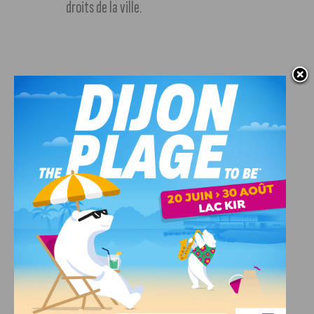
droits de la ville.