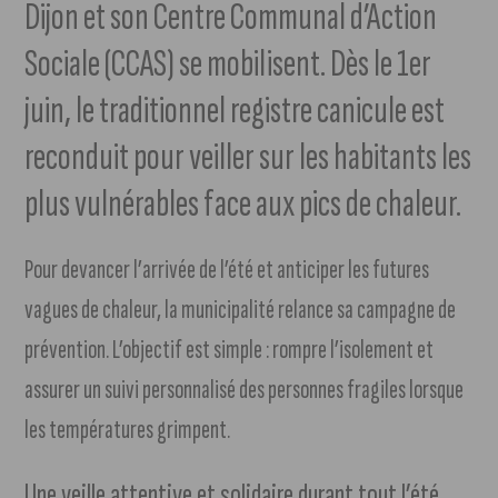
Dijon et son Centre Communal d’Action
Sociale (CCAS) se mobilisent. Dès le 1er
juin, le traditionnel registre canicule est
reconduit pour veiller sur les habitants les
plus vulnérables face aux pics de chaleur.
Pour devancer l’arrivée de l’été et anticiper les futures
vagues de chaleur, la municipalité relance sa campagne de
prévention. L’objectif est simple : rompre l’isolement et
assurer un suivi personnalisé des personnes fragiles lorsque
les températures grimpent.
Une veille attentive et solidaire durant tout l’été