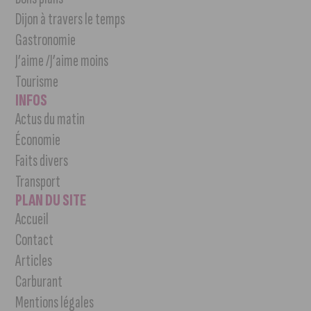
Dijon à travers le temps
Gastronomie
J’aime /J’aime moins
Tourisme
INFOS
Actus du matin
Économie
Faits divers
Transport
PLAN DU SITE
Accueil
Contact
Articles
Carburant
Mentions légales