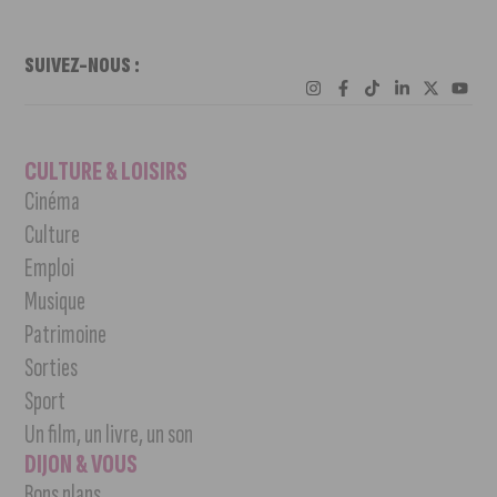
SUIVEZ-NOUS :
CULTURE & LOISIRS
Cinéma
Culture
Emploi
Musique
Patrimoine
Sorties
Sport
Un film, un livre, un son
DIJON & VOUS
Bons plans