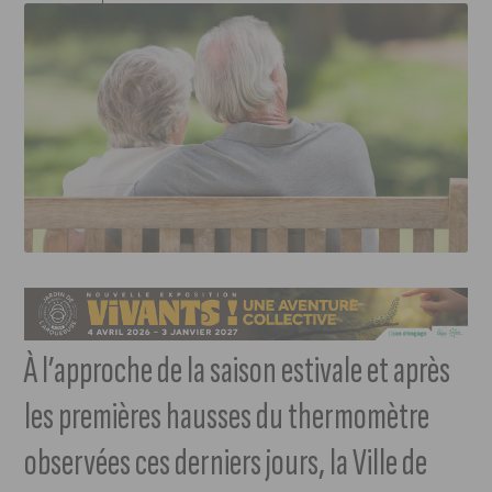
À l’approche de la saison estivale et après
les premières hausses du thermomètre
observées ces derniers jours, la Ville de