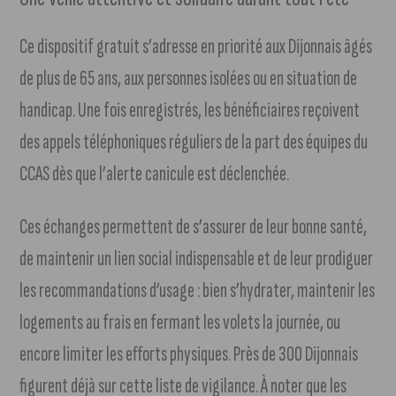
Ce dispositif gratuit s’adresse en priorité aux Dijonnais âgés
de plus de 65 ans, aux personnes isolées ou en situation de
handicap. Une fois enregistrés, les bénéficiaires reçoivent
des appels téléphoniques réguliers de la part des équipes du
CCAS dès que l’alerte canicule est déclenchée.
Ces échanges permettent de s’assurer de leur bonne santé,
de maintenir un lien social indispensable et de leur prodiguer
les recommandations d’usage : bien s’hydrater, maintenir les
logements au frais en fermant les volets la journée, ou
encore limiter les efforts physiques. Près de 300 Dijonnais
figurent déjà sur cette liste de vigilance. À noter que les