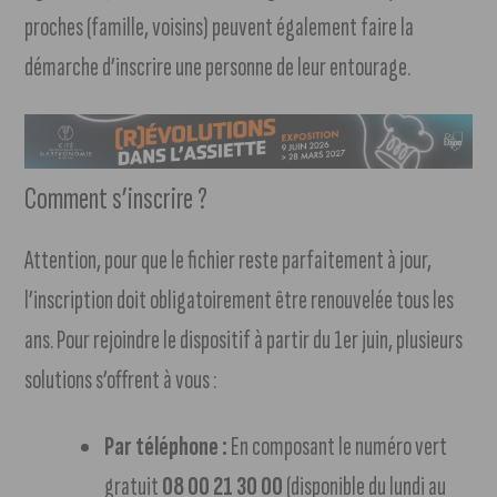
proches (famille, voisins) peuvent également faire la
démarche d’inscrire une personne de leur entourage.
Comment s’inscrire ?
Attention, pour que le fichier reste parfaitement à jour,
l’inscription doit obligatoirement être renouvelée tous les
ans. Pour rejoindre le dispositif à partir du 1er juin, plusieurs
solutions s’offrent à vous :
Par téléphone :
En composant le numéro vert
gratuit
08 00 21 30 00
(disponible du lundi au