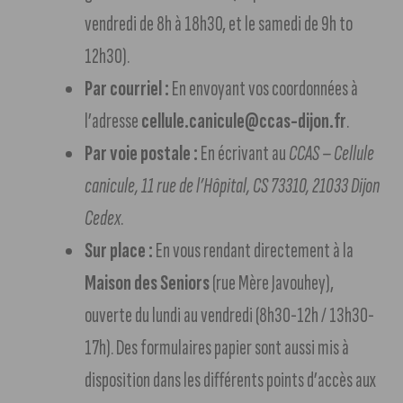
vendredi de 8h à 18h30, et le samedi de 9h to
12h30).
Par courriel :
En envoyant vos coordonnées à
l’adresse
cellule.canicule@ccas-dijon.fr
.
Par voie postale :
En écrivant au
CCAS – Cellule
canicule, 11 rue de l’Hôpital, CS 73310, 21033 Dijon
Cedex
.
Sur place :
En vous rendant directement à la
Maison des Seniors
(rue Mère Javouhey),
ouverte du lundi au vendredi (8h30-12h / 13h30-
17h). Des formulaires papier sont aussi mis à
disposition dans les différents points d’accès aux