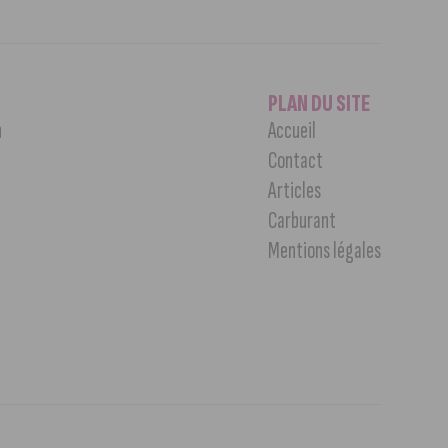
PLAN DU SITE
n
Accueil
Contact
Articles
Carburant
Mentions légales