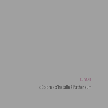
SUIVANT
« Colore » s’installe à l’atheneum