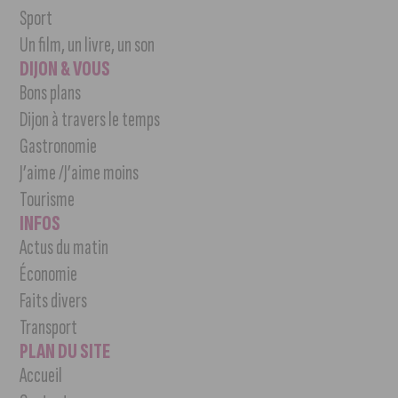
Sport
Un film, un livre, un son
DIJON & VOUS
Bons plans
Dijon à travers le temps
Gastronomie
J’aime /J’aime moins
Tourisme
INFOS
Actus du matin
Économie
Faits divers
Transport
PLAN DU SITE
Accueil