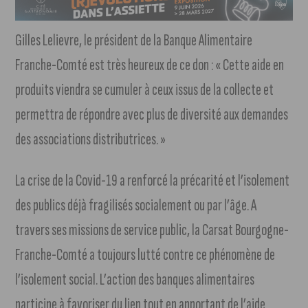
Gilles Lelievre, le président de la Banque Alimentaire
Franche-Comté est très heureux de ce don : « Cette aide en
produits viendra se cumuler à ceux issus de la collecte et
permettra de répondre avec plus de diversité aux demandes
des associations distributrices. »
La crise de la Covid-19 a renforcé la précarité et l’isolement
des publics déjà fragilisés socialement ou par l’âge. A
travers ses missions de service public, la Carsat Bourgogne-
Franche-Comté a toujours lutté contre ce phénomène de
l’isolement social. L’action des banques alimentaires
participe à favoriser du lien tout en apportant de l’aide