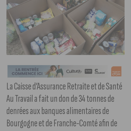
La Caisse d’Assurance Retraite et de Santé
Au Travail a fait un don de 34 tonnes de
denrées aux banques alimentaires de
Bourgogne et de Franche-Comté afin de