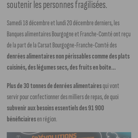
soutenir les personnes fragilisées.
Samedi 18 décembre et lundi 20 décembre derniers, les
Banques alimentaires Bourgogne et Franche-Comté ont reçu
de la part de la Carsat Bourgogne-Franche-Comté des
denrées alimentaires non périssables comme des plats
cuisinés, des légumes secs, des fruits en boîte…
Plus de 30 tonnes de denrées alimentaires
qui vont
servir pour confectionner des milliers de repas, de quoi
subvenir aux besoins essentiels des 91 900
bénéficiaires
en région.