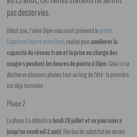
pas desservies.
Début juin, J’aime Dijon vous avait présenté le
projet
Capatram (suivre notre lien)
, réalisé pour
améliorer la
capacité du réseau tram et la prise en charge des
usagers pendant les heures de pointe à Dijon
. Celui-ci se
décline en plusieurs phases tout au long de l’été : la première
est déjà terminée.
Phase 2
La phase 2 a débuté ce
lundi 29 juillet et se poursuivra
jusqu’au vendredi 2 août
. Des bus de substitution seront