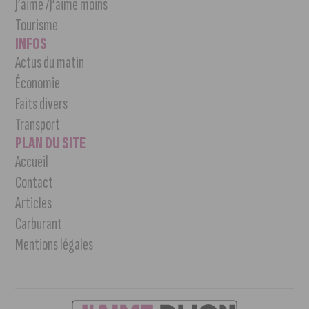
J’aime /J’aime moins
Tourisme
INFOS
Actus du matin
Économie
Faits divers
Transport
PLAN DU SITE
Accueil
Contact
Articles
Carburant
Mentions légales