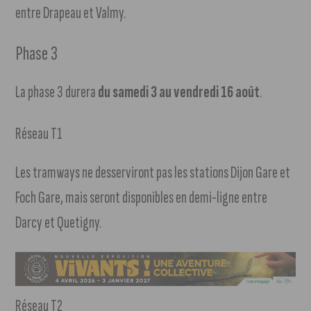
entre Drapeau et Valmy.
Phase 3
La phase 3 durera
du samedi 3 au vendredi 16 août
.
Réseau T1
Les tramways ne desserviront pas les stations Dijon Gare et
Foch Gare, mais seront disponibles en demi-ligne entre
Darcy et Quetigny.
Réseau T2