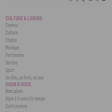
CULTURE & LOISIRS
Cinéma
Culture
Emploi
Musique
Patrimoine
Sorties
Sport
Un film, un livre, un son
DIJON & VOUS
Bons plans
Dijon à travers le temps
Gastronomie