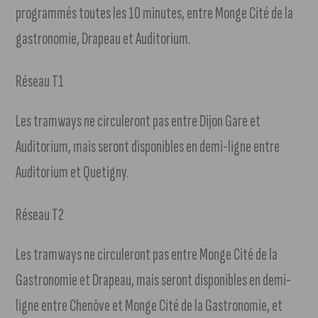
programmés toutes les 10 minutes, entre Monge Cité de la
gastronomie, Drapeau et Auditorium.
Réseau T1
Les tramways ne circuleront pas entre Dijon Gare et
Auditorium, mais seront disponibles en demi-ligne entre
Auditorium et Quetigny.
Réseau T2
Les tramways ne circuleront pas entre Monge Cité de la
Gastronomie et Drapeau, mais seront disponibles en demi-
ligne entre Chenôve et Monge Cité de la Gastronomie, et