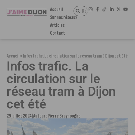
Accueil
Sur nos réseaux
Articles
Contact
Accueil
»
Infos trafic. La circulation sur le réseau tram à Dijon cet été
Infos trafic. La
circulation sur le
réseau tram à Dijon
cet été
29 juillet 2024
Auteur :
Pierre Bruynooghe