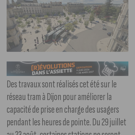
Des travaux sont réalisés cet été sur le
réseau tram à Dijon pour améliorer la
capacité de prise en charge des usagers
pendant les heures de pointe. Du 29 juillet
au 23 août, certaines stations ne seront