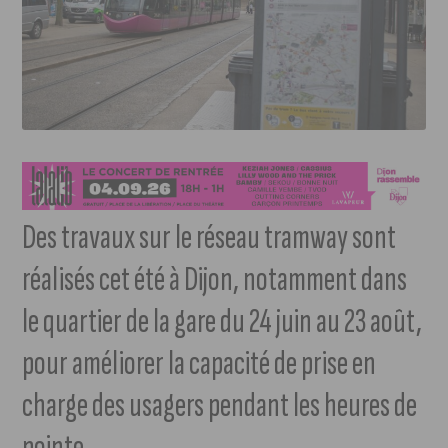
Des travaux sur le réseau tramway sont
réalisés cet été à Dijon, notamment dans
le quartier de la gare du 24 juin au 23 août,
pour améliorer la capacité de prise en
charge des usagers pendant les heures de
pointe.