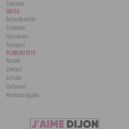
Tourisme
INFOS
Actus du matin
Économie
Faits divers
Transport
PLAN DU SITE
Accueil
Contact
Articles
Carburant
Mentions légales