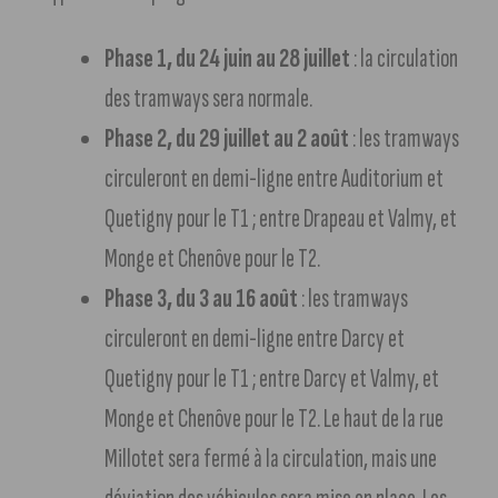
Phase 1, du 24 juin au 28 juillet
: la circulation
des tramways sera normale.
Phase 2, du 29 juillet au 2 août
: les tramways
circuleront en demi-ligne entre Auditorium et
Quetigny pour le T1 ; entre Drapeau et Valmy, et
Monge et Chenôve pour le T2.
Phase 3, du 3 au 16 août
: les tramways
circuleront en demi-ligne entre Darcy et
Quetigny pour le T1 ; entre Darcy et Valmy, et
Monge et Chenôve pour le T2. Le haut de la rue
Millotet sera fermé à la circulation, mais une