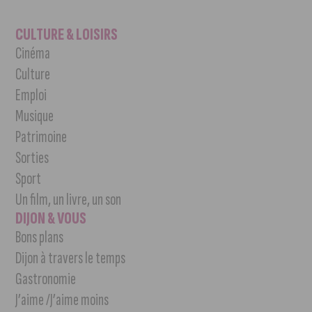
CULTURE & LOISIRS
Cinéma
Culture
Emploi
Musique
Patrimoine
Sorties
Sport
Un film, un livre, un son
DIJON & VOUS
Bons plans
Dijon à travers le temps
Gastronomie
J’aime /J’aime moins