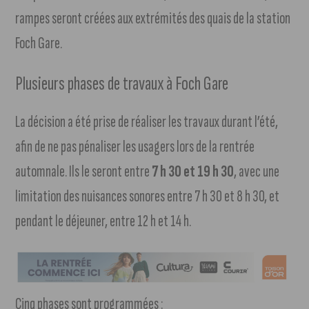
rampes seront créées aux extrémités des quais de la station
Foch Gare.
Plusieurs phases de travaux à Foch Gare
La décision a été prise de réaliser les travaux durant l’été,
afin de ne pas pénaliser les usagers lors de la rentrée
automnale. Ils le seront entre
7 h 30 et 19 h 30
, avec une
limitation des nuisances sonores entre 7 h 30 et 8 h 30, et
pendant le déjeuner, entre 12 h et 14 h.
Cinq phases sont programmées :