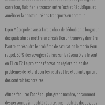
carrefour, fluidifier le tronçon entre Foch et République, et
améliorer la ponctualité des transports en commun.
Dijon Métropole a aussi fait le choix de dédoubler la longueur
des quais afin de mettre en circulation un tramway derrière
l’autre et résoudre le problème de saturation le matin. Pour
rappel, 50 % des voyages réalisés sur le réseau Divia le sont
en T1 ou T2. Le projet de rénovation règlerait bien des
problèmes de retard pour les actifs et les étudiants qui ont
des contraintes horaires.
Afin de faciliter l’accès du plus grand nombre, notamment
des personnes à mobilité réduite, aux mobilités douces, des