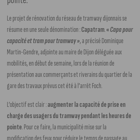
Le projet de rénovation du réseau de tramway dijonnais se
résume en une seule dénomination :
Capatram
.
«
Capa pour
capacité et tram pour tramway »
, a précisé Dominique
Martin-Gendre, adjointe au maire de Dijon déléguée aux
mobilités, en début de semaine, lors de la réunion de
présentation aux commerçants et riverains du quartier de la
gare des travaux prévus cet été à l’arrêt Foch.
L’objectif est clair :
augmenter la capacité de prise en
charge des usagers du tramway pendant les heures de
pointe
. Pour ce faire, la municipalité mise sur la
modification des feux pour réduire le temps de passage au