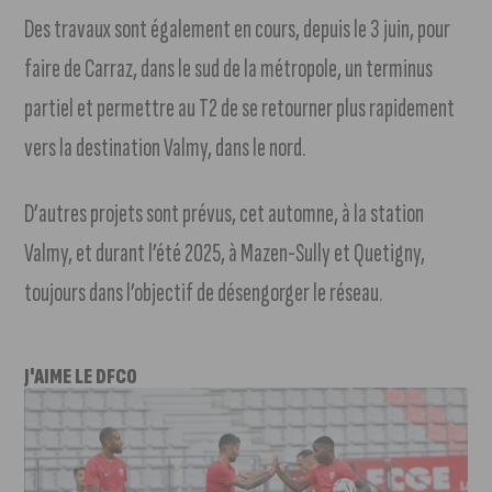
Des travaux sont également en cours, depuis le 3 juin, pour
faire de Carraz, dans le sud de la métropole, un terminus
partiel et permettre au T2 de se retourner plus rapidement
vers la destination Valmy, dans le nord.
D’autres projets sont prévus, cet automne, à la station
Valmy, et durant l’été 2025, à Mazen-Sully et Quetigny,
toujours dans l’objectif de désengorger le réseau.
J'AIME LE DFCO