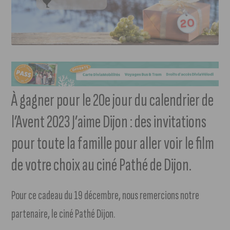
À gagner pour le 20e jour du calendrier de
l’Avent 2023 J’aime Dijon : des invitations
pour toute la famille pour aller voir le film
de votre choix au ciné Pathé de Dijon.
Pour ce cadeau du 19 décembre, nous remercions notre
partenaire, le ciné Pathé Dijon.