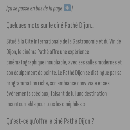
(ça se passe en bas de la page
)
Quelques mots sur le ciné Pathé Dijon..
Situé à la Cité Internationale de la Gastronomie et du Vin de
Dijon, le cinéma Pathé offre une expérience
cinématographique inoubliable, avec ses salles modernes et
son équipement de pointe. Le Pathé Dijon se distingue par sa
programmation riche, son ambiance conviviale et ses
événements spéciaux, faisant de lui une destination
incontournable pour tous les cinéphiles. »
Qu’est-ce qu’offre le ciné Pathé Dijon ?