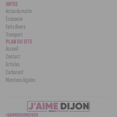
INFOS
Actus du matin
Économie
Faits divers
Transport
PLAN DU SITE
Accueil
Contact
Articles
Carburant
Mentions légales
©JAIMEDIJON2025