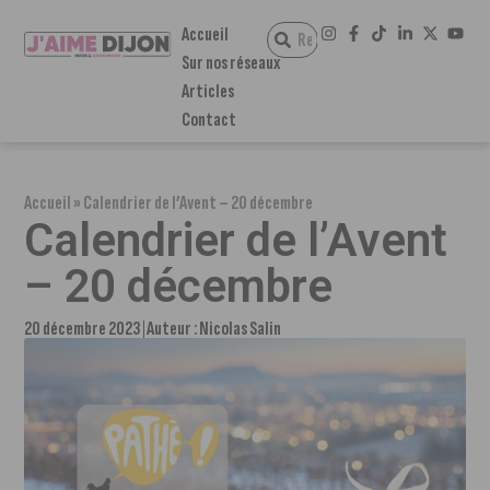
Accueil
Sur nos réseaux
Articles
Contact
Accueil
»
Calendrier de l’Avent – 20 décembre
Calendrier de l’Avent
– 20 décembre
20 décembre 2023
Auteur :
Nicolas Salin