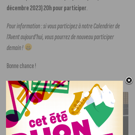
décembre 2023) 20h pour participer
.
Pour information : si vous participez à notre Calendrier de
l’Avent aujourd’hui, vous pourrez de nouveau participer
demain !
Bonne chance !
J'AIME LE DFCO