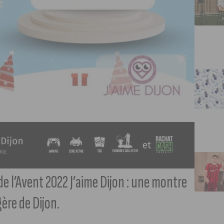
de l’Avent 2022 J’aime Dijon : une montre
ère de Dijon.