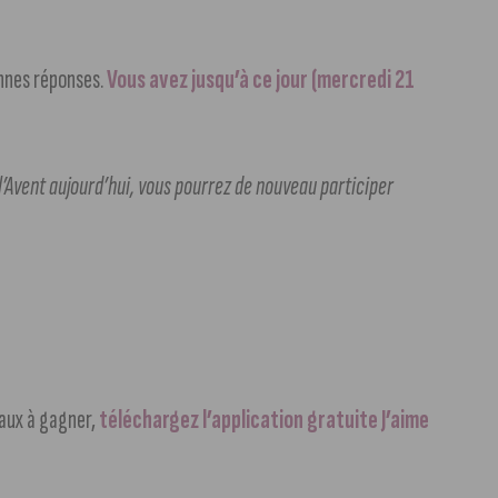
onnes réponses.
Vous avez jusqu’à ce jour (mercredi 21
 l’Avent aujourd’hui, vous pourrez de nouveau participer
eaux à gagner,
téléchargez l’application gratuite J’aime