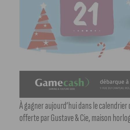
À gagner aujourd’hui dans le calendrier 
offerte par Gustave & Cie, maison horlog