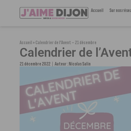
Accueil
Sur nos rése
Accueil
»
Calendrier de l’Avent – 21 décembre
Calendrier de l’Ave
21 décembre 2022
Auteur :
Nicolas Salin