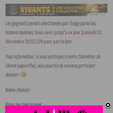
Les gagnants seront sélectionnés par tirage parmi les
bonnes réponses.
Vous avez jusqu’à ce jour (samedi 10
décembre 2022) 22h pour participer
.
Pour information : si vous participez à notre Calendrier de
l’Avent aujourd’hui, vous pourrez de nouveau participer
demain !
Bonne chance !
Pour ne rien louper…