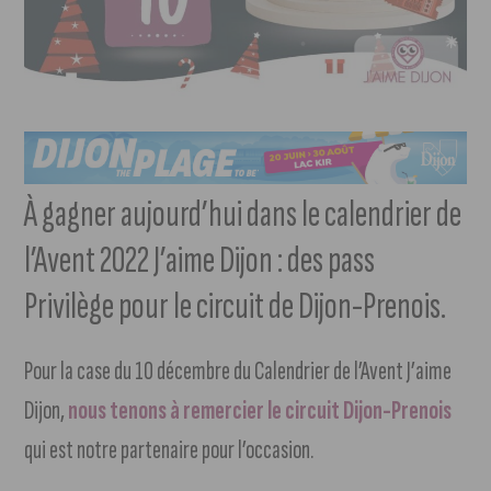
À gagner aujourd’hui dans le calendrier de
l’Avent 2022 J’aime Dijon : des pass
Privilège pour le circuit de Dijon-Prenois.
Pour la case du 10 décembre du Calendrier de l’Avent J’aime
Dijon,
nous tenons à remercier le circuit Dijon-Prenois
qui est notre partenaire pour l’occasion.