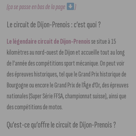
(ça se passe en bas de la page
)
Le circuit de Dijon-Prenois : c’est quoi ?
Le légendaire circuit de Dijon-Prenois
se situe à 15
kilomètres au nord-ouest de Dijon et accueille tout au long
de l’année des compétitions sport mécanique. On peut voir
des épreuves historiques, tel que le Grand Prix historique de
Bourgogne ou encore le Grand Prix de l’Âge d’Or, des épreuves
nationales (Super Série FFSA, championnat suisse), ainsi que
des compétitions de motos.
Qu’est-ce qu’offre le circuit de Dijon-Prenois ?