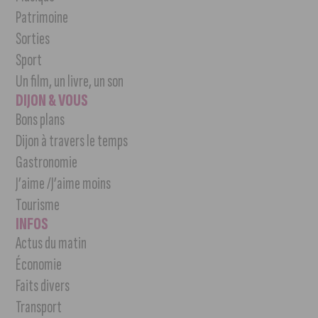
Patrimoine
Sorties
Sport
Un film, un livre, un son
DIJON & VOUS
Bons plans
Dijon à travers le temps
Gastronomie
J’aime /J’aime moins
Tourisme
INFOS
Actus du matin
Économie
Faits divers
Transport