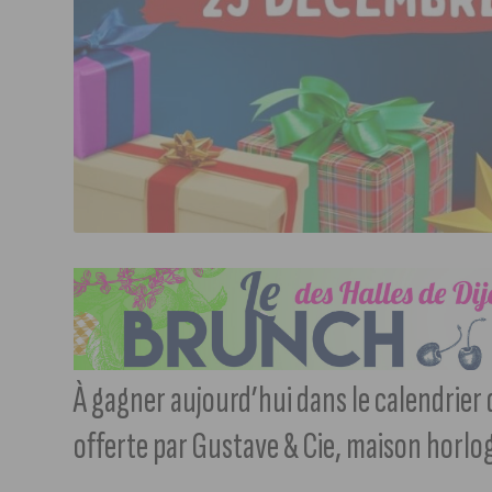
À gagner aujourd’hui dans le calendrier 
offerte par Gustave & Cie, maison horlog