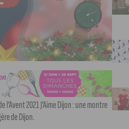
de l’Avent 2021 J’Aime Dijon : une montre
ère de Dijon.