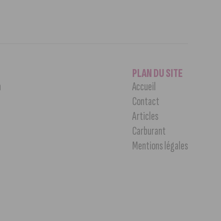
PLAN DU SITE
n
Accueil
Contact
Articles
Carburant
Mentions légales