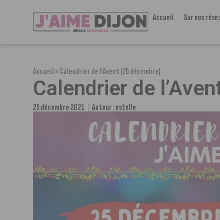
Accueil
Sur nos rése
Accueil
»
Calendrier de l’Avent (25 décembre)
Calendrier de l’Ave
25 décembre 2021
Auteur :
estelle