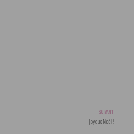
SUIVANT
Joyeux Noël !