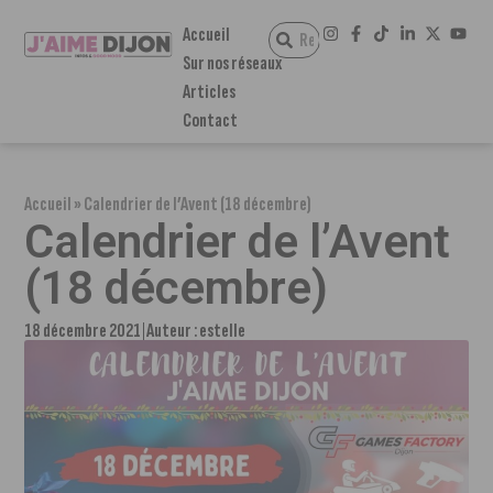
Accueil
Sur nos réseaux
Articles
Contact
Accueil
»
Calendrier de l’Avent (18 décembre)
Calendrier de l’Avent
(18 décembre)
18 décembre 2021
Auteur :
estelle