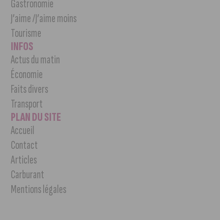
Gastronomie
J’aime /J’aime moins
Tourisme
INFOS
Actus du matin
Économie
Faits divers
Transport
PLAN DU SITE
Accueil
Contact
Articles
Carburant
Mentions légales