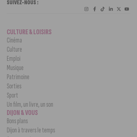
SUIVEZ-NOUS :
CULTURE & LOISIRS
Cinéma
Culture
Emploi
Musique
Patrimoine
Sorties
Sport
Un film, un livre, un son
DIJON & VOUS
Bons plans
Dijon à travers le temps