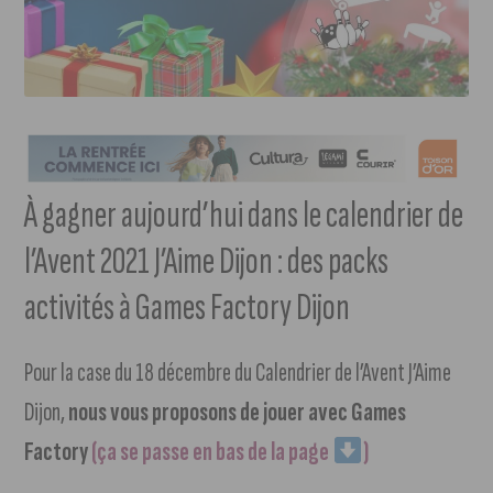
À gagner aujourd’hui dans le calendrier de
l’Avent 2021 J’Aime Dijon : des packs
activités à Games Factory Dijon
Pour la case du 18 décembre du Calendrier de l’Avent J’Aime
Dijon,
nous vous proposons de jouer avec Games
Factory
(ça se passe en bas de la page
)