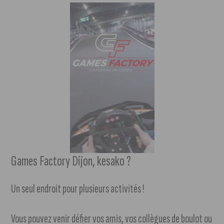
Games Factory Dijon, kesako ?
Un seul endroit pour plusieurs activités !
Vous pouvez venir défier vos amis, vos collègues de boulot ou