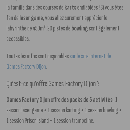
la famille dans des courses de
karts
endiablées ! Si vous êtes
fan de
laser game
, vous allez surement apprécier le
labyrinthe de 450m². 20 pistes de
bowling
sont également
accessibles.
Toutes les infos sont disponibles
sur le site internet de
Games Factory Dijon
.
Qu’est-ce qu’offre Games Factory Dijon ?
Games Factory Dijon
offre
des packs de 5 activités
: 1
session laser game + 1 session karting + 1 session bowling +
1 session Prison Island + 1 session trampoline.