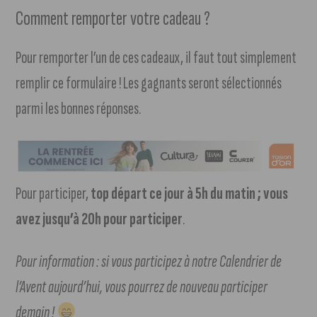
Comment remporter votre cadeau ?
Pour remporter l’un de ces cadeaux, il faut tout simplement
remplir ce formulaire ! Les gagnants seront sélectionnés
parmi les bonnes réponses.
Pour participer,
top départ ce jour à 5h du matin
; vous
avez jusqu’à 20h pour participer
.
Pour information : si vous participez à notre Calendrier de
l’Avent aujourd’hui, vous pourrez de nouveau participer
demain !