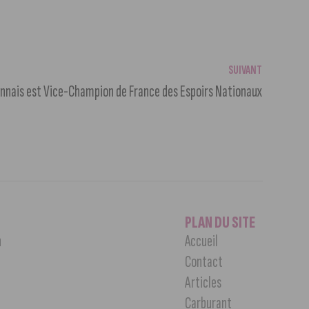
SUIVANT
onnais est Vice-Champion de France des Espoirs Nationaux
PLAN DU SITE
n
Accueil
Contact
Articles
Carburant