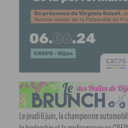
Le jeudi 6 juin, la championne automobi