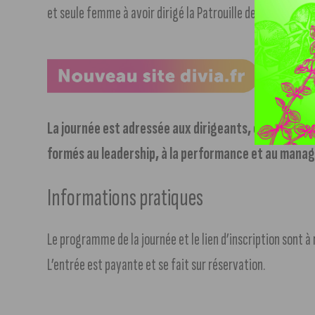
et seule femme à avoir dirigé la Patrouille de France.
La journée est adressée aux dirigeants, collaborate
formés au leadership, à la performance et au man
Informations pratiques
Le programme de la journée et le lien d’inscription sont à
L’entrée est payante et se fait sur réservation.