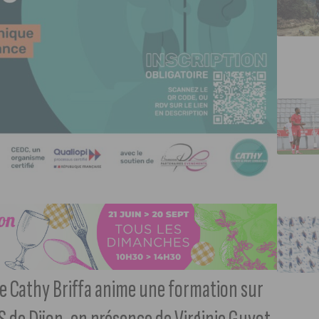
le Cathy Briffa anime une formation sur