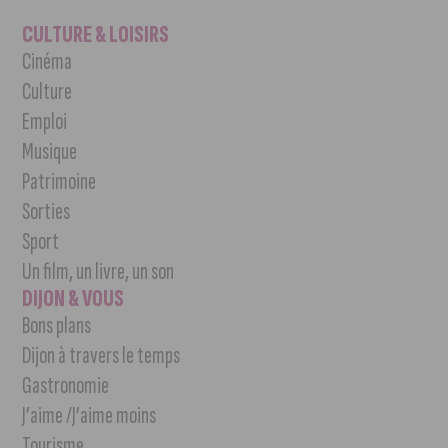
CULTURE & LOISIRS
Cinéma
Culture
Emploi
Musique
Patrimoine
Sorties
Sport
Un film, un livre, un son
DIJON & VOUS
Bons plans
Dijon à travers le temps
Gastronomie
J’aime /J’aime moins
Tourisme