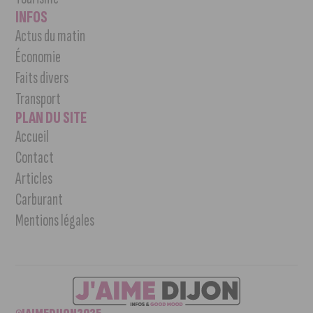
INFOS
Actus du matin
Économie
Faits divers
Transport
PLAN DU SITE
Accueil
Contact
Articles
Carburant
Mentions légales