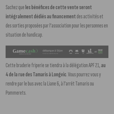
Sachez que
les bénéfices de cette vente seront
intégralement dédiés au financement
des activités et
des sorties proposées par l’association pour les personnes en
situation de handicap.
Cette braderie friperie se tiendra à la délégation APF 21,
au
4 de la rue des Tamaris à Longvic
. Vous pourrez vous y
rendre par le bus avec la Liane 6, à l’arrêt Tamaris ou
Pommerets.