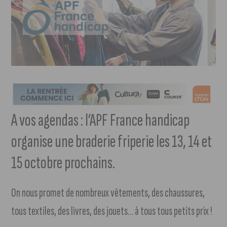
A vos agendas : l’APF France handicap
organise une braderie friperie les 13, 14 et
15 octobre prochains.
On nous promet de nombreux vêtements, des chaussures,
tous textiles, des livres, des jouets… à tous tous petits prix !