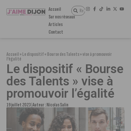
Accueil
Sur nos réseaux
Articles
Contact
Accueil
»
Le dispositif « Bourse des Talents » vise à promouvoir
l’égalité
Le dispositif « Bourse
des Talents » vise à
promouvoir l’égalité
19 juillet 2023
Auteur :
Nicolas Salin