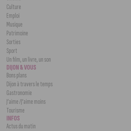
Culture
Emploi
Musique
Patrimoine
Sorties
Sport
Un film, un livre, un son
DIJON & VOUS
Bons plans
Dijon à travers le temps
Gastronomie
J’aime /J’aime moins
Tourisme
INFOS
Actus du matin