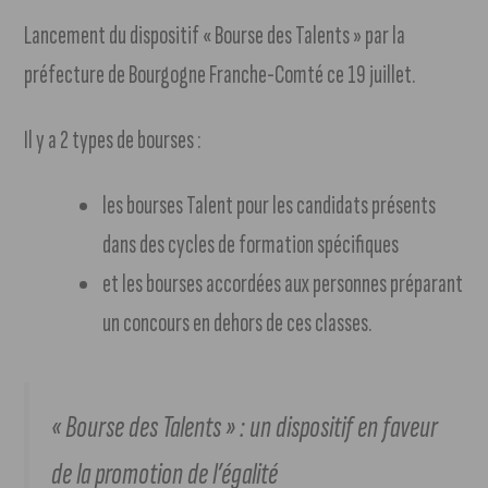
Lancement du dispositif « Bourse des Talents » par la
préfecture de Bourgogne Franche-Comté ce 19 juillet.
Il y a 2 types de bourses :
les bourses Talent pour les candidats présents
dans des cycles de formation spécifiques
et les bourses accordées aux personnes préparant
un concours en dehors de ces classes.
« Bourse des Talents » : un dispositif en faveur
de la promotion de l’égalité