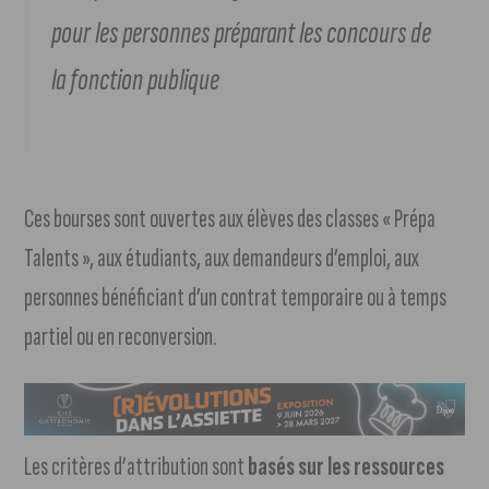
pour les personnes préparant les concours de
la fonction publique
Ces bourses sont ouvertes aux élèves des classes « Prépa
Talents », aux étudiants, aux demandeurs d’emploi, aux
personnes bénéficiant d’un contrat temporaire ou à temps
partiel ou en reconversion.
Les critères d’attribution sont
basés sur les ressources