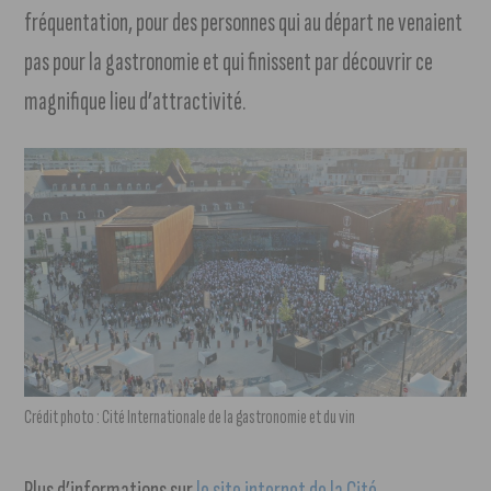
fréquentation, pour des personnes qui au départ ne venaient
pas pour la gastronomie et qui finissent par découvrir ce
magnifique lieu d’attractivité.
Crédit photo : Cité Internationale de la gastronomie et du vin
Plus d’informations sur
le site internet de la Cité