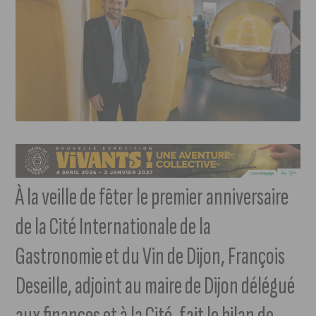
À la veille de fêter le premier anniversaire
de la Cité Internationale de la
Gastronomie et du Vin de Dijon, François
Deseille, adjoint au maire de Dijon délégué
aux finances et à la Cité, fait le bilan de