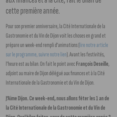
cette première année.
Pour son premier anniversaire, la Cité Internationale de la
Gastronomie et du Vin de Dijon voit les choses en grand et
prépare un week-end rempli d’animations (
lire notre article
sur le programme, suivre notre lien
). Avant les festivités,
l’heure est au bilan. On fait le point avec
François Deseille
,
adjoint au maire de Dijon délégué aux finances et à la Cité
Internationale de la Gastronomie et du Vin de Dijon.
J’Aime Dijon. Ce week-end, nous allons fêter les 1 an de
la Cité Internationale de la Gastronomie et du Vin de