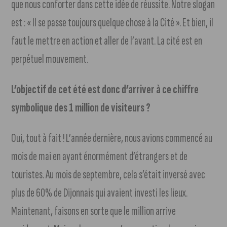
que nous conforter dans cette idée de réussite. Notre slogan
est : « Il se passe toujours quelque chose à la Cité ». Et bien, il
faut le mettre en action et aller de l’avant. La cité est en
perpétuel mouvement.
L’objectif de cet été est donc d’arriver à ce chiffre
symbolique des 1 million de visiteurs ?
Oui, tout à fait ! L’année dernière, nous avions commencé au
mois de mai en ayant énormément d’étrangers et de
touristes. Au mois de septembre, cela s’était inversé avec
plus de 60% de Dijonnais qui avaient investi les lieux.
Maintenant, faisons en sorte que le million arrive