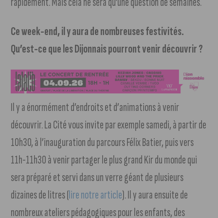
rapidement. Mais cela ne sera qu’une question de semaines.
Ce week-end, il y aura de nombreuses festivités.
Qu’est-ce que les Dijonnais pourront venir découvrir ?
Il y a énormément d’endroits et d’animations à venir
découvrir. La Cité vous invite par exemple samedi, à partir de
10h30, à l’inauguration du parcours Félix Batier, puis vers
11h-11h30 à venir partager le plus grand Kir du monde qui
sera préparé et servi dans un verre géant de plusieurs
dizaines de litres (
lire notre article
). Il y aura ensuite de
nombreux ateliers pédagogiques pour les enfants, des