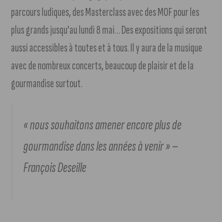
parcours ludiques, des Masterclass avec des MOF pour les
plus grands jusqu’au lundi 8 mai… Des expositions qui seront
aussi accessibles à toutes et à tous. Il y aura de la musique
avec de nombreux concerts, beaucoup de plaisir et de la
gourmandise surtout.
« nous souhaitons amener encore plus de
gourmandise dans les années à venir » –
François Deseille