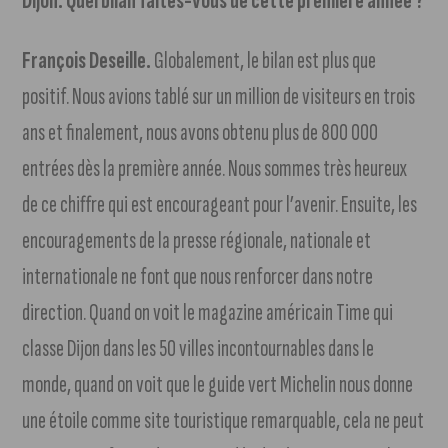
Dijon. Quel bilan faites-vous de cette première année ?
François Deseille.
Globalement, le bilan est plus que
positif. Nous avions tablé sur un million de visiteurs en trois
ans et finalement, nous avons obtenu plus de 800 000
entrées dès la première année. Nous sommes très heureux
de ce chiffre qui est encourageant pour l’avenir. Ensuite, les
encouragements de la presse régionale, nationale et
internationale ne font que nous renforcer dans notre
direction. Quand on voit le magazine américain Time qui
classe Dijon dans les 50 villes incontournables dans le
monde, quand on voit que le guide vert Michelin nous donne
une étoile comme site touristique remarquable, cela ne peut