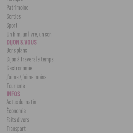
Patrimoine
Sorties
Sport
Un film, un livre, un son
DIJON & VOUS
Bons plans
Dijon à travers le temps
Gastronomie
J’aime /J’aime moins
Tourisme
INFOS
Actus du matin
Économie
Faits divers
Transport