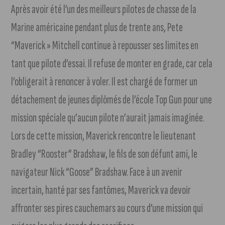
Après avoir été l’un des meilleurs pilotes de chasse de la
Marine américaine pendant plus de trente ans, Pete
“Maverick » Mitchell continue à repousser ses limites en
tant que pilote d’essai. Il refuse de monter en grade, car cela
l’obligerait à renoncer à voler. Il est chargé de former un
détachement de jeunes diplômés de l’école Top Gun pour une
mission spéciale qu’aucun pilote n’aurait jamais imaginée.
Lors de cette mission, Maverick rencontre le lieutenant
Bradley “Rooster” Bradshaw, le fils de son défunt ami, le
navigateur Nick “Goose” Bradshaw. Face à un avenir
incertain, hanté par ses fantômes, Maverick va devoir
affronter ses pires cauchemars au cours d’une mission qui