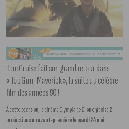
Tom Cruise fait son grand retour dans
« Top Gun : Maverick », la suite du célèbre
film des années 80 !
À cette occasion, le cinéma Olympia de Dijon organise
2
projections en avant-première le mardi 24 mai