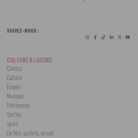
SUIVEZ-NOUS :
CULTURE & LOISIRS
Cinéma
Culture
Emploi
Musique
Patrimoine
Sorties
Sport
Un film, un livre, un son