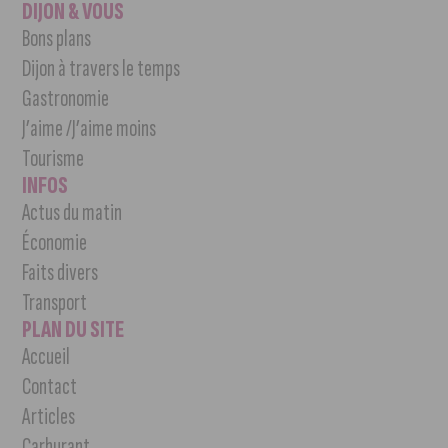
DIJON & VOUS
Bons plans
Dijon à travers le temps
Gastronomie
J’aime /J’aime moins
Tourisme
INFOS
Actus du matin
Économie
Faits divers
Transport
PLAN DU SITE
Accueil
Contact
Articles
Carburant