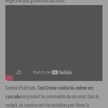
exigera les plus grands des sacrifices.
Comme d’habitude,
Tom Cruise réalise lui-même ses
cascades
en prenant les commandes de son avion. Dans le
cockpit, six caméras ont été installées pour filmer la