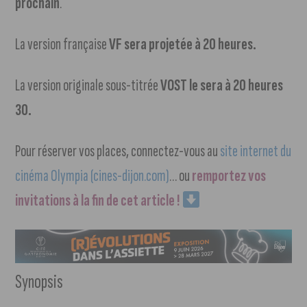
prochain
.
La version française
VF sera projetée à 20 heures.
La version originale sous-titrée
VOST le sera à 20 heures
30.
Pour réserver vos places, connectez-vous au
site internet du
cinéma Olympia (cines-dijon.com)
… ou
remportez vos
invitations à la fin de cet article !
Synopsis